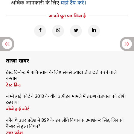
अधिक जानकारी के लिए
यहां टैप करें।
आपने पूरा पढ़ लिया है
ताज़ा खबरें
टेस्ट क्रिकेट में पाकिस्तान के लिए सबसे ज्यादा जीत दर्ज करने वाले
कप्तान
टेस्ट क्रिकेट
बॉम्बे हाई कोर्ट ने 2013 के यौन उत्पीड़न मामले में तरुण तेजपाल को दोषी
ठहराया
बॉम्बे हाई कोर्ट
कौन थे उत्तर प्रदेश में BSP के इकलौते विधायक उमाशंकर सिंह, जिनका
कैंसर से हुआ निधन?
उत्तर प्रदेश