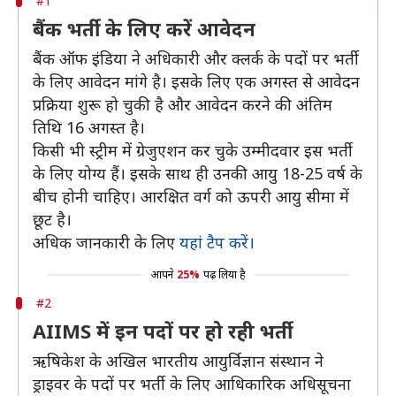
#1
बैंक भर्ती के लिए करें आवेदन
बैंक ऑफ इंडिया ने अधिकारी और क्लर्क के पदों पर भर्ती
के लिए आवेदन मांगे है। इसके लिए एक अगस्त से आवेदन
प्रक्रिया शुरू हो चुकी है और आवेदन करने की अंतिम
तिथि 16 अगस्त है।
किसी भी स्ट्रीम में ग्रेजुएशन कर चुके उम्मीदवार इस भर्ती
के लिए योग्य हैं। इसके साथ ही उनकी आयु 18-25 वर्ष के
बीच होनी चाहिए। आरक्षित वर्ग को ऊपरी आयु सीमा में
छूट है।
अधिक जानकारी के लिए
यहां टैप करें।
आपने
25%
पढ़ लिया है
#2
AIIMS में इन पदों पर हो रही भर्ती
ऋषिकेश के अखिल भारतीय आयुर्विज्ञान संस्थान ने
ड्राइवर के पदों पर भर्ती के लिए आधिकारिक अधिसूचना