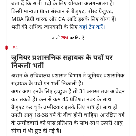
बता दें कि सभी पदों के लिए योग्यता अलग-अलग है।
किसी मान्यता प्राप्त संस्थान से ग्रेजुएट, पोस्ट ग्रेजुएट,
MBA डिग्री धारक और CA आदि इसके लिए योग्य हैं।
भर्ती की अधिक जानकारी के लिए
यहां टैप करें।
आपने
75%
पढ़ लिया है
#4
जूनियर प्रशासनिक सहायक के पदों पर
निकली भर्ती
असम के सचिवालय प्रशासन विभाग ने जूनियर प्रशासनिक
सहायक के पदों पर भर्ती निकाली है।
अगर आप इनके लिए इच्छुक हैं तो 31 अगस्त तक आवेदन
कर सकते हैं। कम से कम 45 प्रतिशत नंबर के साथ
ग्रेजुएट कर चुके उम्मीदवार इसके लिए पात्र हैं। साथ ही
उनती आयु 18-38 वर्ष के बीच होनी चाहिए। आरक्षित वर्ग
के उम्मीदवारों को पास प्रतिशत के साथ-साथ ऊपरी आयु
सीमा में भी छूट दी गई है।