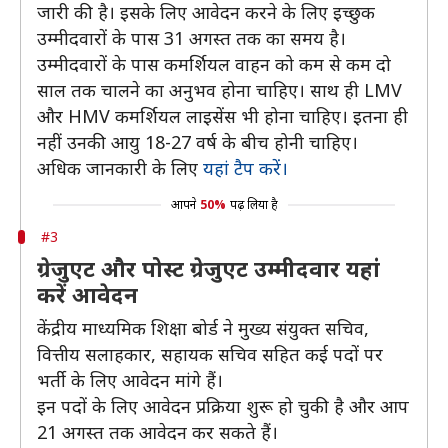
जारी की है। इसके लिए आवेदन करने के लिए इच्छुक
उम्मीदवारों के पास 31 अगस्त तक का समय है।
उम्मीदवारों के पास कमर्शियल वाहन को कम से कम दो
साल तक चालने का अनुभव होना चाहिए। साथ ही LMV
और HMV कमर्शियल लाइसेंस भी होना चाहिए। इतना ही
नहीं उनकी आयु 18-27 वर्ष के बीच होनी चाहिए।
अधिक जानकारी के लिए
यहां टैप करें।
आपने
50%
पढ़ लिया है
#3
ग्रेजुएट और पोस्ट ग्रेजुएट उम्मीदवार यहां
करें आवेदन
केंद्रीय माध्यमिक शिक्षा बोर्ड ने मुख्य संयुक्त सचिव,
वित्तीय सलाहकार, सहायक सचिव सहित कई पदों पर
भर्ती के लिए आवेदन मांगे हैं।
इन पदों के लिए आवेदन प्रक्रिया शुरू हो चुकी है और आप
21 अगस्त तक आवेदन कर सकते हैं।