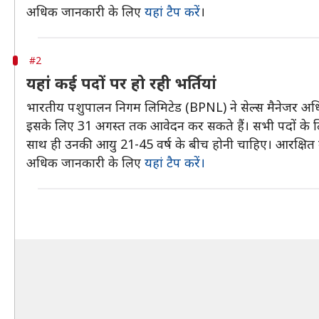
अधिक जानकारी के लिए
यहां टैप करें
।
#2
यहां कई पदों पर हो रही भर्तियां
भारतीय पशुपालन निगम लिमिटेड (BPNL) ने सेल्स मैनेजर अधिक
इसके लिए 31 अगस्त तक आवेदन कर सकते हैं। सभी पदों के लिए यो
साथ ही उनकी आयु 21-45 वर्ष के बीच होनी चाहिए। आरक्षित वर्
अधिक जानकारी के लिए
यहां टैप करें।