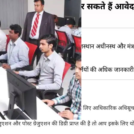
 हो रही भर्तियां, ये लोग कर सकते हैं आवे
तीय पशुपालन निगम लिमिटेड (BPNL), राजस्थान अधीनस्थ और मं
ित किए हैं।
तियों के लिए आवेदन कर सकते हैं।
इंजीनियर और ट्रेनी ऑफिसर के पदों पर भर्ती के लिए आधिकारिक अधिसूच
रेजुएशन और पोस्ट ग्रेजुएशन की डिग्री प्राप्त की है तो आप इसके लिए