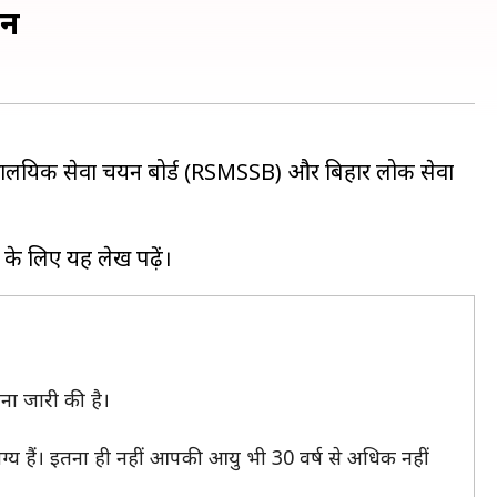
दन
त्रालयिक सेवा चयन बोर्ड (RSMSSB) और बिहार लोक सेवा
ना जारी की है।
 योग्य हैं। इतना ही नहीं आपकी आयु भी 30 वर्ष से अधिक नहीं