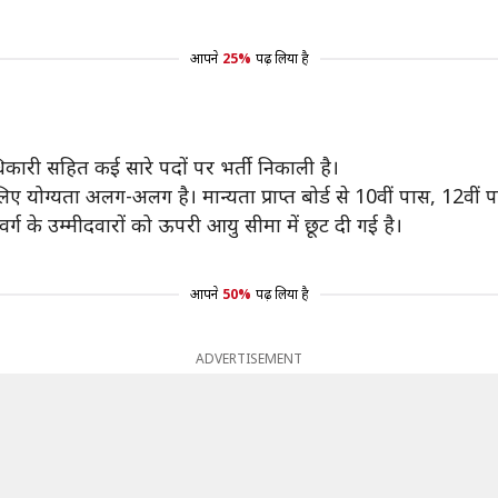
आपने
25%
पढ़ लिया है
ारी सहित कई सारे पदों पर भर्ती निकाली है।
ग्यता अलग-अलग है। मान्यता प्राप्त बोर्ड से 10वीं पास, 12वीं पास
ग के उम्मीदवारों को ऊपरी आयु सीमा में छूट दी गई है।
आपने
50%
पढ़ लिया है
ADVERTISEMENT