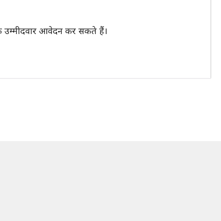
ुके उम्मीदवार आवेदन कर सकते हैं।