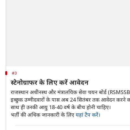
#3
स्टेनोग्राफर के लिए करें आवेदन
राजस्थान अधीनस्थ और मंत्रालयिक सेवा चयन बोर्ड (RSMSSB) ने
इच्छुक उम्मीदवारों के पास अब 24 सितंबर तक आवेदन करने का म
साथ ही उनकी आयु 18-40 वर्ष के बीच होनी चाहिए।
भर्ती की अधिक जानकारी के लिए
यहां टैप करें।