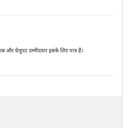
 और ग्रेजुएट उम्मीदवार इसके लिए पात्र हैं।