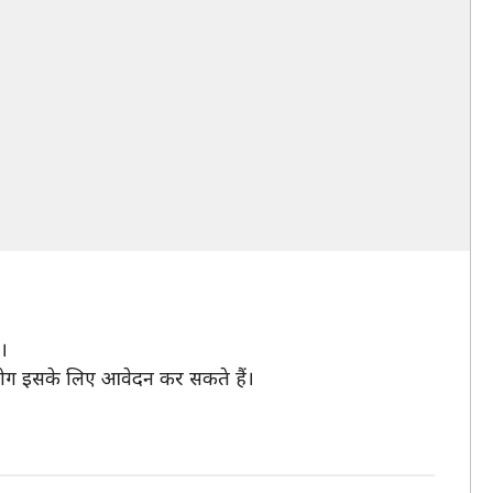
।
े लोग इसके लिए आवेदन कर सकते हैं।