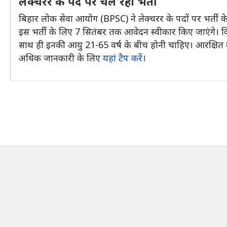
लेक्चरर के पद पर चल रही भर्ती
बिहार लोक सेवा आयोग (BPSC) ने लेक्चरर के पदों पर भर्ती
इस भर्ती के लिए 7 सितंबर तक आवेदन स्वीकार किए जाएंगे। किसी 
साथ ही इनकी आयु 21-65 वर्ष के बीच होनी चाहिए। आरक्षित वर
अधिक जानकारी के लिए
यहां टैप करें।