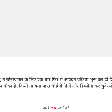
 स्टेनोग्राफर के लिए एक बार फिर से आवेदन प्रक्रिया शुरू कर दी है
ौका है। किसी मान्यता प्राप्त बोर्ड से डिग्री और डिप्लोमा कर चुक
आपने
75%
पढ़ लिया है