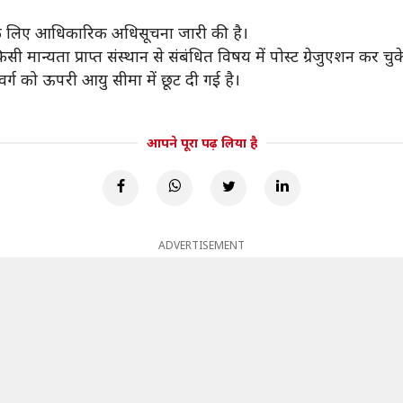
 के लिए आधिकारिक अधिसूचना जारी की है।
मान्यता प्राप्त संस्थान से संबंधित विषय में पोस्ट ग्रेजुएशन कर च
्ग को ऊपरी आयु सीमा में छूट दी गई है।
आपने पूरा पढ़ लिया है
ADVERTISEMENT