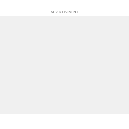
ADVERTISEMENT