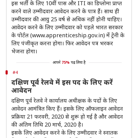
इस भर्ती के लिए 10वीं पास और ITI का डिप्लोमा प्राप्त
करने वाले उम्मीदवार आवेदन करने के पात्र हैं। साथ ही
उम्मीदवार की आयु 25 वर्ष से अधिक नहीं होनी चाहिए।
आवेदन करने के लिए उम्मीदवार को पहले भारत सरकार
के पोर्टल (www.apprenticeship.gov.in) में ट्रेनी के
लिए पंजीकृत करना होगा। फिर आवेदन पत्र भरकर
भेजना होगा।
आपने
75%
पढ़ लिया है
#4
दक्षिण पूर्व रेलवे में इस पद के लिए करें
आवेदन
दक्षिण पूर्व रेलवे ने कार्यालय अधीक्षक के पदों के लिए
आवेदन आमंत्रित किए हैं। इसके लिए ऑफलाइन आवेदन
प्रक्रिया 21 फरवरी, 2020 से शुरू हो गई है और आवेदन
की अंतिम तिथि 20 मार्च, 2020 है।
इसके लिए आवेदन करने के लिए उम्मीदवार ने स्नातक