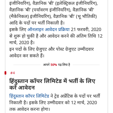
इंजीनियरिंग), वैज्ञानिक 'बी' (इलेक्ट्रिकल इंजीनियरिंग),
वैज्ञानिक 'बी' (पर्यावरण इंजीनियरिंग), वैज्ञानिक 'बी'
(मैकेनिकल) इंजीनियरिंग), वैज्ञानिक 'बी' (भू भौतिकी)
आदि के पदों पर भर्ती निकाली है।
इसके लिए
ऑनलाइन आवेदन प्रक्रिया
21 फरवरी, 2020
से शुरू हो चुकी है और आवेदन करने की अंतिम तिथि 12
मार्च, 2020 है।
इन पदों के लिए ग्रेजुएट और पोस्ट ग्रेजुएट उम्मीदवार
आवेदन कर सकते हैं।
आपने
50%
पढ़ लिया है
#4
हिंदुस्तान कॉपर लिमिटेड में भर्ती के लिए
करें आवेदन
हिंदुस्तान कॉपर लिमिटेड
ने ट्रेड अप्रेंटिस के पदों पर भर्ती
निकाली है। इसके लिए उम्मीदवार को 12 मार्च, 2020
तक आवेदन करना होगा।