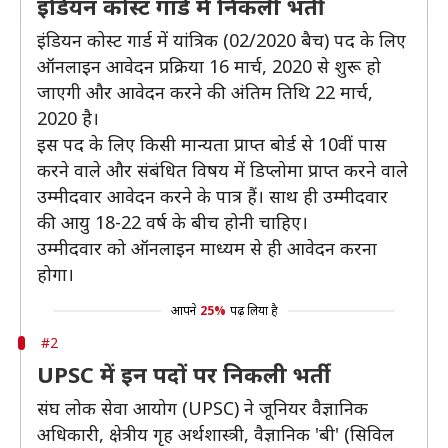
इंडियन कोस्ट गार्ड में निकली भर्ती
इंडियन कोस्ट गार्ड में यांत्रिक (02/2020 बैच) पद के लिए
ऑनलाइन आवेदन प्रक्रिया 16 मार्च, 2020 से शुरू हो
जाएगी और आवेदन करने की अंतिम तिथि 22 मार्च,
2020 है।
इस पद के लिए किसी मान्यता प्राप्त बोर्ड से 10वीं पास
करने वाले और संबंधित विषय में डिप्लोमा प्राप्त करने वाले
उम्मीदवार आवेदन करने के पात्र हैं। साथ ही उम्मीदवार
की आयु 18-22 वर्ष के बीच होनी चाहिए।
उम्मीदवार को ऑनलाइन माध्यम से ही आवेदन करना
होगा।
आपने
25%
पढ़ लिया है
#2
UPSC में इन पदों पर निकली भर्ती
संघ लोक सेवा आयोग (UPSC) ने जूनियर वैज्ञानिक
अधिकारी, क्षेत्रीय गृह अर्थशास्त्री, वैज्ञानिक 'बी' (सिविल