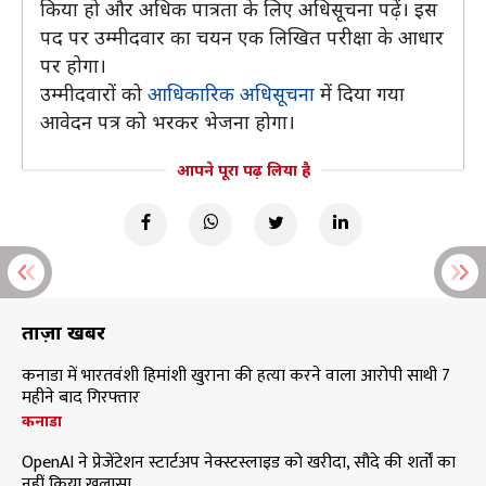
किया हो और अधिक पात्रता के लिए अधिसूचना पढ़ें। इस
पद पर उम्मीदवार का चयन एक लिखित परीक्षा के आधार
पर होगा।
उम्मीदवारों को
आधिकारिक अधिसूचना
में दिया गया
आवेदन पत्र को भरकर भेजना होगा।
आपने पूरा पढ़ लिया है
ताज़ा खबरें
कनाडा में भारतवंशी हिमांशी खुराना की हत्या करने वाला आरोपी साथी 7
महीने बाद गिरफ्तार
कनाडा
OpenAI ने प्रेजेंटेशन स्टार्टअप नेक्स्टस्लाइड को खरीदा, सौदे की शर्तों का
नहीं किया खुलासा