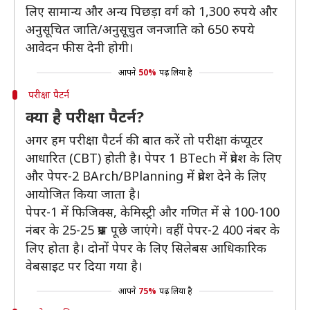
लिए सामान्य और अन्य पिछड़ा वर्ग को 1,300 रुपये और
अनुसूचित जाति/अनुसूचुत जनजाति को 650 रुपये
आवेदन फीस देनी होगी।
आपने
50%
पढ़ लिया है
परीक्षा पैटर्न
क्या है परीक्षा पैटर्न?
अगर हम परीक्षा पैटर्न की बात करें तो परीक्षा कंप्यूटर
आधारित (CBT) होती है। पेपर 1 BTech में प्रवेश के लिए
और पेपर-2 BArch/BPlanning में प्रवेश देने के लिए
आयोजित किया जाता है।
पेपर-1 में फिजिक्स, केमिस्ट्री और गणित में से 100-100
नंबर के 25-25 प्रश्न पूछे जाएंगे। वहीं पेपर-2 400 नंबर के
लिए होता है। दोनों पेपर के लिए सिलेबस आधिकारिक
वेबसाइट पर दिया गया है।
आपने
75%
पढ़ लिया है