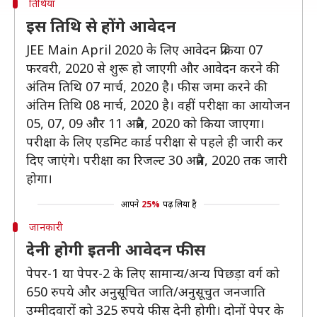
तिथियां
इस तिथि से होंगे आवेदन
JEE Main April 2020 के लिए आवेदन प्रक्रिया 07
फरवरी, 2020 से शुरू हो जाएगी और आवेदन करने की
अंतिम तिथि 07 मार्च, 2020 है। फीस जमा करने की
अंतिम तिथि 08 मार्च, 2020 है। वहीं परीक्षा का आयोजन
05, 07, 09 और 11 अप्रैल, 2020 को किया जाएगा।
परीक्षा के लिए एडमिट कार्ड परीक्षा से पहले ही जारी कर
दिए जाएंगे। परीक्षा का रिजल्ट 30 अप्रैल, 2020 तक जारी
होगा।
आपने
25%
पढ़ लिया है
जानकारी
देनी होगी इतनी आवेदन फीस
पेपर-1 या पेपर-2 के लिए सामान्य/अन्य पिछड़ा वर्ग को
650 रुपये और अनुसूचित जाति/अनुसूचुत जनजाति
उम्मीदवारों को 325 रुपये फीस देनी होगी। दोनों पेपर के