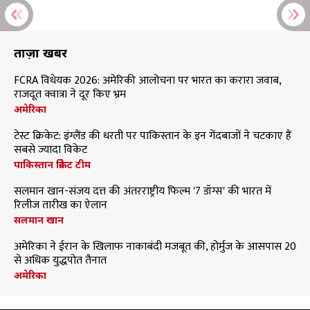
ताज़ा खबरें
FCRA विधेयक 2026: अमेरिकी आलोचना पर भारत का करारा जवाब,
राजदूत क्वात्रा ने दूर किए भ्रम
अमेरिका
टेस्ट क्रिकेट: इंग्लैंड की धरती पर पाकिस्तान के इन गेंदबाजों ने चटकाए हैं
सबसे ज्यादा विकेट
पाकिस्तान क्रिकेट टीम
सलमान खान-संजय दत्त की अंतरराष्ट्रीय फिल्म '7 डॉग्स' की भारत में
रिलीज तारीख का ऐलान
सलमान खान
अमेरिका ने ईरान के खिलाफ नाकाबंदी मजबूत की, होर्मुज के आसपास 20
से अधिक युद्धपोत तैनात
अमेरिका