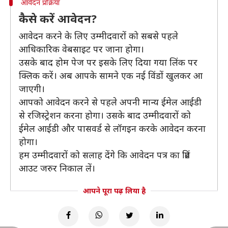
आवेदन प्रक्रिया
कैसे करें आवेदन?
आवेदन करने के लिए उम्मीदवारों को सबसे पहले
आधिकारिक वेबसाइट पर जाना होगा।
उसके बाद होम पेज पर इसके लिए दिया गया लिंक पर
क्लिक करें। अब आपके सामने एक नई विंडों खुलकर आ
जाएगी।
आपको आवेदन करने से पहले अपनी मान्य ईमेल आईडी
से रजिस्ट्रेशन करना होगा। उसके बाद उम्मीदवारों को
ईमेल आईडी और पासवर्ड से लॉगइन करके आवेदन करना
होगा।
हम उम्मीदवारों को सलाह देंगे कि आवेदन पत्र का प्रिंट
आउट जरुर निकाल लें।
आपने पूरा पढ़ लिया है