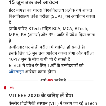
15 जून तक करें आवेदन
ग्रेटर नोएडा का शारदा विश्वविद्यालय प्रत्येक वर्ष शारदा
विश्वविद्यालय प्रवेश परीक्षा (SUAT) का आयोजन करता
है।
इसके जरिए BTech सहित BCA, MCA, BTech,
MBA, BA (ऑनर्स) और BSc आदि में प्रवेश दिया जाता
है।
उम्मीदवार घर से ही परीक्षा में शामिल हो सकते हैं।
इसके लिए 15 जून तक आवेदन करना होगा और परीक्षा
10-17 जून के बीच कभी भी दे सकते हैं।
BTech में प्रवेश के लिए 12वीं के उम्मीदवारों को
ऑनलाइन
आवेदन करना होगा।
आपने
40%
पढ़ लिया है
#3
VITEEE 2020 के जरिए लें प्रवेश
वेल्लोर प्रौद्योगिकी संस्थान (VIT) में कराए जा रहे BTech