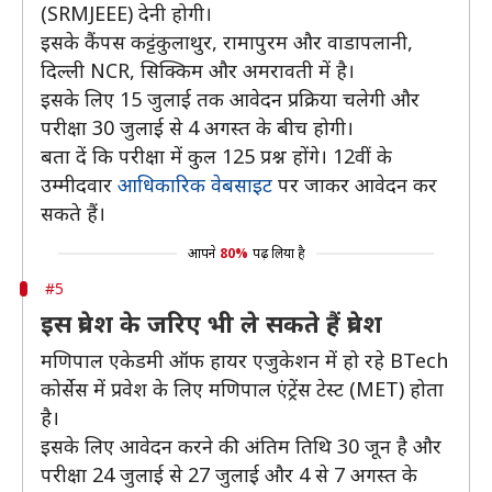
(SRMJEEE) देनी होगी।
इसके कैंपस कट्टंकुलाथुर, रामापुरम और वाडापलानी,
दिल्ली NCR, सिक्किम और अमरावती में है।
इसके लिए 15 जुलाई तक आवेदन प्रक्रिया चलेगी और
परीक्षा 30 जुलाई से 4 अगस्त के बीच होगी।
बता दें कि परीक्षा में कुल 125 प्रश्न होंगे। 12वीं के
उम्मीदवार
आधिकारिक वेबसाइट
पर जाकर आवेदन कर
सकते हैं।
आपने
80%
पढ़ लिया है
#5
इस प्रवेश के जरिए भी ले सकते हैं प्रवेश
मणिपाल एकेडमी ऑफ हायर एजुकेशन में हो रहे BTech
कोर्सेस में प्रवेश के लिए मणिपाल एंट्रेंस टेस्ट (MET) होता
है।
इसके लिए आवेदन करने की अंतिम तिथि 30 जून है और
परीक्षा 24 जुलाई से 27 जुलाई और 4 से 7 अगस्त के