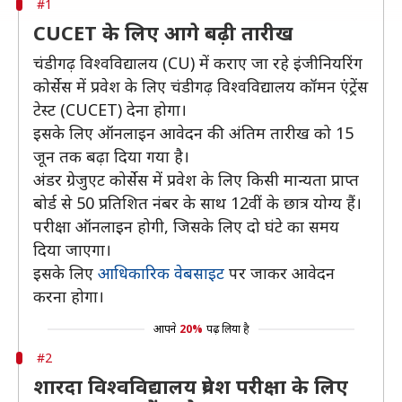
#1
CUCET के लिए आगे बढ़ी तारीख
चंडीगढ़ विश्वविद्यालय (CU) में कराए जा रहे इंजीनियरिंग
कोर्सेस में प्रवेश के लिए चंडीगढ़ विश्वविद्यालय कॉमन एंट्रेंस
टेस्ट (CUCET) देना होगा।
इसके लिए ऑनलाइन आवेदन की अंतिम तारीख को 15
जून तक बढ़ा दिया गया है।
अंडर ग्रेजुएट कोर्सेस में प्रवेश के लिए किसी मान्यता प्राप्त
बोर्ड से 50 प्रतिशित नंबर के साथ 12वीं के छात्र योग्य हैं।
परीक्षा ऑनलाइन होगी, जिसके लिए दो घंटे का समय
दिया जाएगा।
इसके लिए
आधिकारिक वेबसाइट
पर जाकर आवेदन
करना होगा।
आपने
20%
पढ़ लिया है
#2
शारदा विश्वविद्यालय प्रवेश परीक्षा के लिए