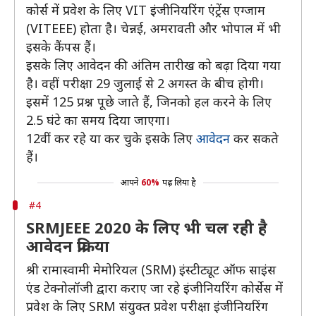
कोर्स में प्रवेश के लिए VIT इंजीनियरिंग एंट्रेंस एग्जाम
(VITEEE) होता है। चेन्नई, अमरावती और भोपाल में भी
इसके कैंपस हैं।
इसके लिए आवेदन की अंतिम तारीख को बढ़ा दिया गया
है। वहीं परीक्षा 29 जुलाई से 2 अगस्त के बीच होगी।
इसमें 125 प्रश्न पूछे जाते हैं, जिनको हल करने के लिए
2.5 घंटे का समय दिया जाएगा।
12वीं कर रहे या कर चुके इसके लिए
आवेदन
कर सकते
हैं।
आपने
60%
पढ़ लिया है
#4
SRMJEEE 2020 के लिए भी चल रही है
आवेदन प्रक्रिया
श्री रामास्वामी मेमोरियल (SRM) इंस्टीट्यूट ऑफ साइंस
एंड टेक्नोलॉजी द्वारा कराए जा रहे इंजीनियरिंग कोर्सेस में
प्रवेश के लिए SRM संयुक्त प्रवेश परीक्षा इंजीनियरिंग