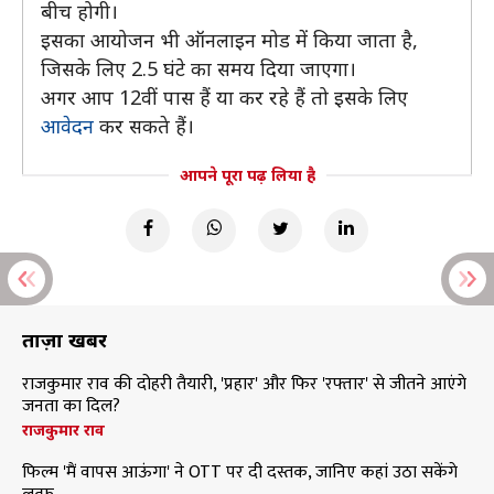
बीच होगी।
इसका आयोजन भी ऑनलाइन मोड में किया जाता है,
जिसके लिए 2.5 घंटे का समय दिया जाएगा।
अगर आप 12वीं पास हैं या कर रहे हैं तो इसके लिए
आवेदन
कर सकते हैं।
आपने पूरा पढ़ लिया है
ताज़ा खबरें
राजकुमार राव की दोहरी तैयारी, 'प्रहार' और फिर 'रफ्तार' से जीतने आएंगे
जनता का दिल?
राजकुमार राव
फिल्म 'मैं वापस आऊंगा' ने OTT पर दी दस्तक, जानिए कहां उठा सकेंगे