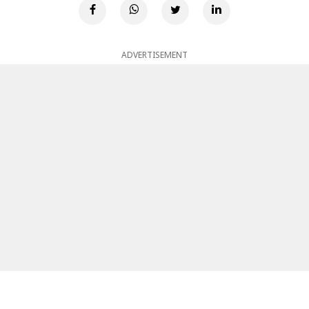
ADVERTISEMENT