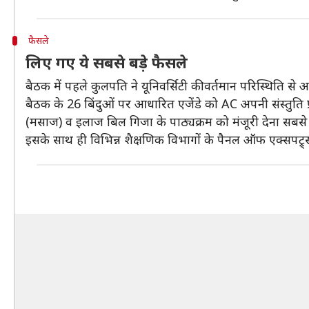
फैसले
लिए गए ये सबसे बड़े फैसले
बैठक में पहले कुलपति ने यूनिवर्सिटी की वर्तमान परिस्थिति स
बैठक के 26 बिंदुओं पर आधारित एजेंडे को AC अपनी संस्तुति प
(मसाज) व इलाज बिल गिजा के पाठ्यक्रम को मंजूरी देना सबसे 
इसके साथ ही विभिन्न शैक्षणिक विभागों के पैनल ऑफ एक्सपट्र्स 