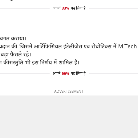
आपने
33%
पढ़ लिया है
े अवगत कराया।
्रदान की। जिसमें आर्टिफिसियल इंटेलीजेंस एवं रोबोटिक्स में M.Te
बड़ा फैसले रहे।
की संस्तुति भी इस निर्णय में शामिल है।
आपने
66%
पढ़ लिया है
ADVERTISEMENT