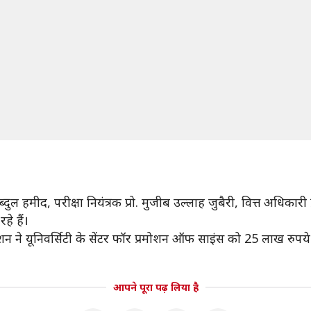
्दुल हमीद, परीक्षा नियंत्रक प्रो. मुजीब उल्लाह जुबैरी, वित्त अधिकारी
हे हैं।
न ने यूनिवर्सिटी के सेंटर फॉर प्रमोशन ऑफ साइंस को 25 लाख रुपये 
आपने पूरा पढ़ लिया है