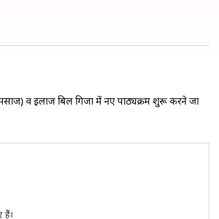
मसाज) व इलाज बिल गिजा में नए पाठ्यक्रम शुरू करने जा
हैं।