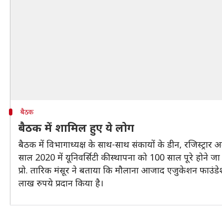
बैठक
बैठक में शामिल हुए ये लोग
बैठक में विभागाध्यक्ष के साथ-साथ संकायों के डीन, रजिस्ट्रार अब
साल 2020 में यूनिवर्सिटी की स्थापना को 100 साल पूरे होने जा र
प्रो. तारिक मंसूर ने बताया कि मौलाना आजाद एजुकेशन फाउंडेश
लाख रुपये प्रदान किया है।