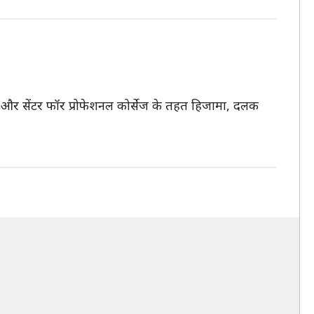
ch और सेंटर फॉर प्रोफेशनल कोर्सेज के तहत हिजामा, दलक