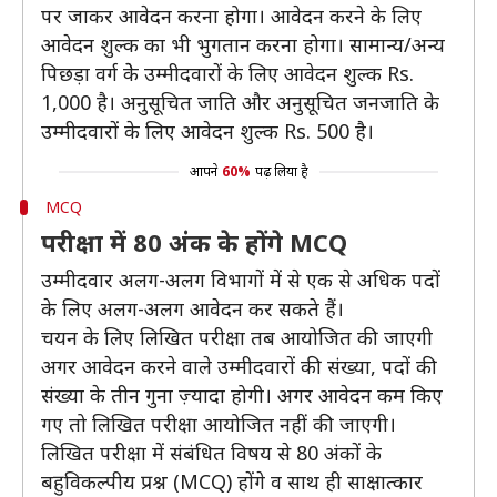
पर जाकर आवेदन करना होगा। आवेदन करने के लिए
आवेदन शुल्क का भी भुगतान करना होगा। सामान्य/अन्य
पिछड़ा वर्ग केे उम्मीदवारों के लिए आवेदन शुल्क Rs.
1,000 है। अनुसूचित जाति और अनुसूचित जनजाति के
उम्मीदवारों के लिए आवेदन शुल्क Rs. 500 है।
आपने
60%
पढ़ लिया है
MCQ
परीक्षा में 80 अंक के होंगे MCQ
उम्मीदवार अलग-अलग विभागों में से एक से अधिक पदों
के लिए अलग-अलग आवेदन कर सकते हैं।
चयन के लिए लिखित परीक्षा तब आयोजित की जाएगी
अगर आवेदन करने वाले उम्मीदवारों की संख्या, पदों की
संख्या के तीन गुना ज़्यादा होगी। अगर आवेदन कम किए
गए तो लिखित परीक्षा आयोजित नहीं की जाएगी।
लिखित परीक्षा में संबंधित विषय से 80 अंकों के
बहुविकल्पीय प्रश्न (MCQ) होंगे व साथ ही साक्षात्कार