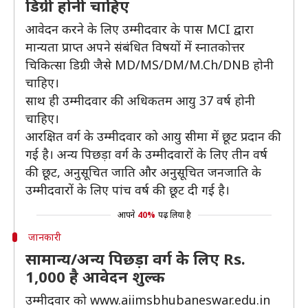
डिग्री होनी चाहिए
आवेदन करने के लिए उम्मीदवार के पास MCI द्वारा
मान्यता प्राप्त अपने संबंधित विषयों में स्नातकोत्तर
चिकित्सा डिग्री जैसे MD/MS/DM/M.Ch/DNB होनी
चाहिए।
साथ ही उम्मीदवार की अधिकतम आयु 37 वर्ष होनी
चाहिए।
आरक्षित वर्ग के उम्मीदवार को आयु सीमा में छूट प्रदान की
गई है। अन्य पिछड़ा वर्ग केे उम्मीदवारों के लिए तीन वर्ष
की छूट, अनुसूचित जाति और अनुसूचित जनजाति के
उम्मीदवारों के लिए पांच वर्ष की छूट दी गई है।
आपने
40%
पढ़ लिया है
जानकारी
सामान्य/अन्य पिछड़ा वर्ग केे लिए Rs.
1,000 है आवेदन शुल्क
उम्मीदवार को www.aiimsbhubaneswar.edu.in