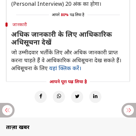
(Personal Interview) 20 अंक का होगा।
आपने
80%
पढ़ लिया है
जानकारी
अधिक जानकारी के लिए आधिकारिक
अधिसूचना देखें
जो उम्मीदवार भर्ती के लिए और अधिक जानकारी प्राप्त
करना चाहते हैं वे आधिकारिक अधिसूचना देख सकते हैं।
अधिसूचना के लिए
यहां क्लिक करें।
आपने पूरा पढ़ लिया है
ताज़ा खबरें