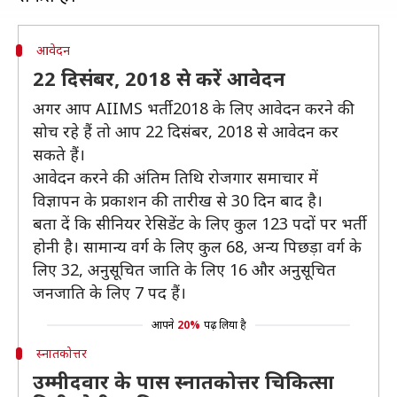
आवेदन
22 दिसंबर, 2018 से करें आवेदन
अगर आप AIIMS भर्ती 2018 के लिए आवेदन करने की
सोच रहे हैं तो आप 22 दिसंबर, 2018 से आवेदन कर
सकते हैं।
आवेदन करने की अंतिम तिथि रोजगार समाचार में
विज्ञापन के प्रकाशन की तारीख से 30 दिन बाद है।
बता दें कि सीनियर रेसिडेंट के लिए कुल 123 पदों पर भर्ती
होनी है। सामान्य वर्ग के लिए कुल 68, अन्य पिछड़ा वर्ग के
लिए 32, अनुसूचित जाति के लिए 16 और अनुसूचित
जनजाति के लिए 7 पद हैं।
आपने
20%
पढ़ लिया है
स्नातकोत्तर
उम्मीदवार के पास स्नातकोत्तर चिकित्सा