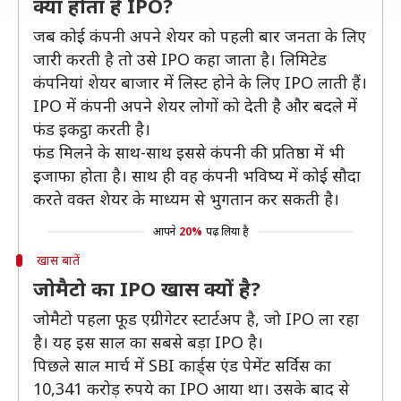
क्या होता है IPO?
जब कोई कंपनी अपने शेयर को पहली बार जनता के लिए
जारी करती है तो उसे IPO कहा जाता है। लिमिटेड
कंपनियां शेयर बाजार में लिस्ट होने के लिए IPO लाती हैं।
IPO में कंपनी अपने शेयर लोगों को देती है और बदले में
फंड इकट्ठा करती है।
फंड मिलने के साथ-साथ इससे कंपनी की प्रतिष्ठा में भी
इजाफा होता है। साथ ही वह कंपनी भविष्य में कोई सौदा
करते वक्त शेयर के माध्यम से भुगतान कर सकती है।
आपने
20%
पढ़ लिया है
खास बातें
जोमैटो का IPO खास क्यों है?
जोमैटो पहला फूड एग्रीगेटर स्टार्टअप है, जो IPO ला रहा
है। यह इस साल का सबसे बड़ा IPO है।
पिछले साल मार्च में SBI कार्ड्स एंड पेमेंट सर्विस का
10,341 करोड़ रुपये का IPO आया था। उसके बाद से