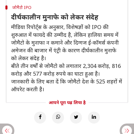
जोमैटो IPO
दीर्घकालीन मुनाफे को लेकर संदेह
मीडिया रिपोर्ट्स के अनुसार, विशेषज्ञों को IPO की
शुरुआत में फायदे की उम्मीद है, लेकिन हालिया समय में
जोमैटो के मुनाफा न कमाने और दिग्गज ई-कॉमर्स कंपनी
अमेजन की बाजार में एंट्री के कारण दीर्घकालीन मुनाफे
को लेकर संदेह है।
बीते तीन वर्षों से जोमैटो को लगातार 2,304 करोड़, 816
करोड़ और 577 करोड़ रुपये का घाटा हुआ है।
जानकारी के लिए बता दें कि जोमैटो देश के 525 शहरों में
ऑपरेट करती है।
आपने पूरा पढ़ लिया है