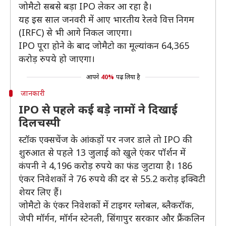
जोमैटो सबसे बड़ा IPO लेकर आ रहा है।
यह इस साल जनवरी में आए भारतीय रेलवे वित्त निगम
(IRFC) से भी आगे निकल जाएगा।
IPO पूरा होने के बाद जोमैटो का मूल्यांकन 64,365
करोड़ रुपये हो जाएगा।
आपने
40%
पढ़ लिया है
जानकारी
IPO से पहले कई बड़े नामों ने दिखाई
दिलचस्पी
स्टॉक एक्सचेंज के आंकड़ों पर नजर डाले तो IPO की
शुरुआत से पहले 13 जुलाई को खुले एंकर पॉर्शन में
कंपनी ने 4,196 करोड़ रुपये का फंड जुटाया है। 186
एंकर निवेशकों ने 76 रुपये की दर से 55.2 करोड़ इक्विटी
शेयर लिए हैं।
जोमैटो के एंकर निवेशकों में टाइगर ग्लोबल, ब्लैकरॉक,
जेपी मॉर्गन, मॉर्गन स्टेनली, सिंगापुर सरकार और फ्रैंकलिन