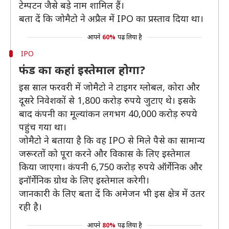
टेम्पटन जैसे बड़े नाम शामिल हैं।
बता दें कि जोमैटो ने अप्रैल में IPO का प्रस्ताव दिया था।
आपने
60%
पढ़ लिया है
IPO
फंड का कहां इस्तेमाल होगा?
इस साल फरवरी में जोमैटो ने टाइगर ग्लोबल, कोरा और
दूसरे निवेशकों से 1,800 करोड़ रुपये जुटाए थे। इसके
बाद कंपनी का मूल्यांकन लगभग 40,000 करोड़ रुपये
पहुंच गया था।
जोमैटो ने बताया है कि वह IPO से मिले पैसे का सामान्य
जरूरतों को पूरा करने और विकास के लिए इस्तेमाल
किया जाएगा। कंपनी 6,750 करोड़ रुपये ऑर्गेनिक और
इनॉर्गेनिक ग्रोथ के लिए इस्तेमाल करेगी।
जानकारी के लिए बता दें कि अमेजन भी इस क्षेत्र में उतर
रही है।
आपने
80%
पढ़ लिया है