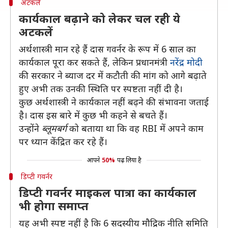
अटकलें
कार्यकाल बढ़ाने को लेकर चल रही ये
अटकलें
अर्थशास्त्री मान रहे हैं दास गवर्नर के रूप में 6 साल का
कार्यकाल पूरा कर सकते हैं, लेकिन प्रधानमंत्री
नरेंद्र मोदी
की सरकार ने ब्याज दर में कटौती की मांग को आगे बढ़ाते
हुए अभी तक उनकी स्थिति पर स्पष्टता नहीं दी है।
कुछ अर्थशास्त्री ने कार्यकाल नहीं बढ़ने की संभावना जताई
है। दास इस बारे में कुछ भी कहने से बचते हैं।
उन्होंने
ब्लूमबर्ग
को बताया था कि वह RBI में अपने काम
पर ध्यान केंद्रित कर रहे हैं।
आपने
50%
पढ़ लिया है
डिप्टी गवर्नर
डिप्टी गवर्नर माइकल पात्रा का कार्यकाल
भी होगा समाप्त
यह अभी स्पष्ट नहीं है कि 6 सदस्यीय मौद्रिक नीति समिति