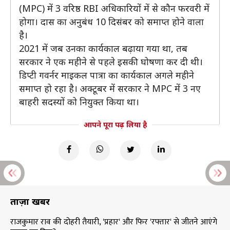
(MPC) में 3 वरिष्ठ RBI अधिकारियों में से कौन फरवरी में
होगा। दास का अनुबंध 10 दिसंबर को समाप्त होने वाला
है।
2021 में जब उनका कार्यकाल बढ़ाया गया था, तब
सरकार ने एक महीने से पहले इसकी घोषणा कर दी थी।
डिप्टी गवर्नर माइकल पात्रा का कार्यकाल अगले महीने
समाप्त हो रहा है। अक्टूबर में सरकार ने MPC में 3 नए
बाहरी सदस्यों को नियुक्त किया था।
आपने पूरा पढ़ लिया है
ताज़ा खबरें
राजकुमार राव की दोहरी तैयारी, 'प्रहार' और फिर 'रफ्तार' से जीतने आएंगे