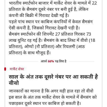
भारतीय स्मार्टफोन बाजार में मार्केट शेयर के मामले में 22
प्रतिशत के सैमसंग दूसरे नंबर पर बनी हुई है, लेकिन
कंपनी की बिक्री में गिरावट देखी गई है।
पहले पांच स्थान पर काबिज कंपनियों में केवल सैमसंग
ऐसी कंपनी है, जिसको गिरावट देखनी पड़ी है।
सैमसंग स्मार्टफोन की शिपमेंट 27 प्रतिशत गिरकर 73
लाख यूनिट रह गई है। सैमसंग के बाद लिस्ट में वीवो (18
प्रतिशत), ओप्पो (नौ प्रतिशत) और रियलमी (आठ
प्रतिशत) के साथ मौजूद हैं।
आपने
66%
पढ़ लिया है
मार्केट शेयर
साल के अंत तक दूसरे नंबर पर आ सकती है
वीवो
जानकारों का मानना है कि अगर यही हाल रहा तो वीवो
इस साल के अंत तक मार्केट शेयर के मामले में सैमसंग को
पछाड़कर दूसरे स्थान पर काबिज हो सकती है।