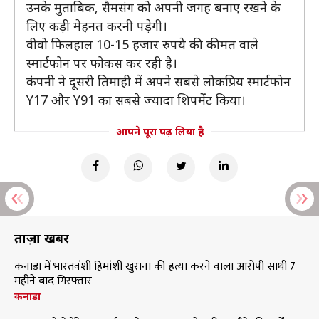
उनके मुताबिक, सैमसंग को अपनी जगह बनाए रखने के
लिए कड़ी मेहनत करनी पड़ेगी।
वीवो फिलहाल 10-15 हजार रुपये की कीमत वाले
स्मार्टफोन पर फोकस कर रही है।
कंपनी ने दूसरी तिमाही में अपने सबसे लोकप्रिय स्मार्टफोन
Y17 और Y91 का सबसे ज्यादा शिपमेंट किया।
आपने पूरा पढ़ लिया है
ताज़ा खबरें
कनाडा में भारतवंशी हिमांशी खुराना की हत्या करने वाला आरोपी साथी 7
महीने बाद गिरफ्तार
कनाडा