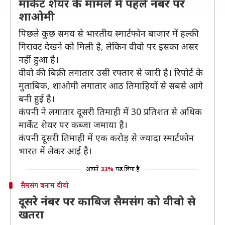
मार्केट शेयर के मामले में पहले नंबर पर
शाओमी
पिछले कुछ समय से भारतीय स्मार्टफोन बाजार में हल्की
गिरावट देखने को मिली है, लेकिन वीवो पर इसका असर
नहीं हुआ है।
वीवो की बिक्री लगातार उसी रफ्तार से जारी है। रिपोर्ट के
मुताबिक, शाओमी लगातार आठ तिमाहियों से सबसे आगे
बनी हुई है।
कंपनी ने लगातार दूसरी तिमाही में 30 प्रतिशत से अधिक
मार्केट शेयर पर कब्जा जमाया है।
कंपनी दूसरी तिमाही में एक करोड़ से ज्यादा स्मार्टफोन
भारत में लेकर आई है।
आपने
33%
पढ़ लिया है
सैमसंग बनाम वीवो
दूसरे नंबर पर काबिज सैमसंग को वीवो से
खतरा