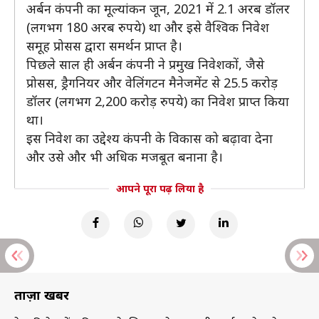
अर्बन कंपनी का मूल्यांकन जून, 2021 में 2.1 अरब डॉलर
(लगभग 180 अरब रुपये) था और इसे वैश्विक निवेश
समूह प्रोसस द्वारा समर्थन प्राप्त है।
पिछले साल ही अर्बन कंपनी ने प्रमुख निवेशकों, जैसे
प्रोसस, ड्रैगनियर और वेलिंगटन मैनेजमेंट से 25.5 करोड़
डॉलर (लगभग 2,200 करोड़ रुपये) का निवेश प्राप्त किया
था।
इस निवेश का उद्देश्य कंपनी के विकास को बढ़ावा देना
और उसे और भी अधिक मजबूत बनाना है।
आपने पूरा पढ़ लिया है
ताज़ा खबरें