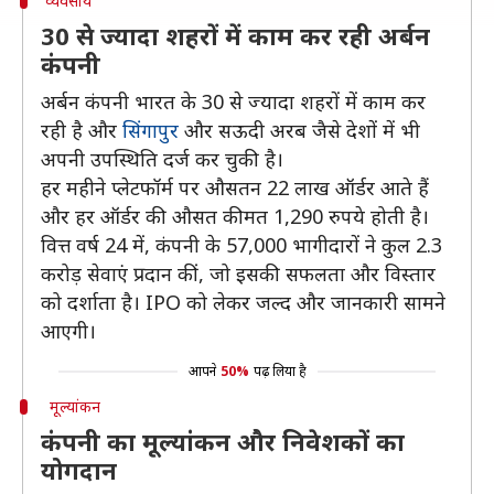
व्यवसाय
30 से ज्यादा शहरों में काम कर रही अर्बन
कंपनी
अर्बन कंपनी भारत के 30 से ज्यादा शहरों में काम कर
रही है और
सिंगापुर
और सऊदी अरब जैसे देशों में भी
अपनी उपस्थिति दर्ज कर चुकी है।
हर महीने प्लेटफॉर्म पर औसतन 22 लाख ऑर्डर आते हैं
और हर ऑर्डर की औसत कीमत 1,290 रुपये होती है।
वित्त वर्ष 24 में, कंपनी के 57,000 भागीदारों ने कुल 2.3
करोड़ सेवाएं प्रदान कीं, जो इसकी सफलता और विस्तार
को दर्शाता है। IPO को लेकर जल्द और जानकारी सामने
आएगी।
आपने
50%
पढ़ लिया है
मूल्यांकन
कंपनी का मूल्यांकन और निवेशकों का
योगदान