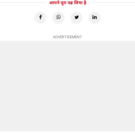
आपने पूरा पढ़ लिया है
ADVERTISEMENT