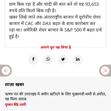
ग्राम बिक रहा है और चांदी की बात करें तो यह 93,653
रुपये प्रति किलो बिक रही है।
खबर लिखे जाने तक अंतरराष्ट्रीय बाजार में यूरोपीय शेयर
बाजार में CAC और DAX बढ़त के साथ कारोबार कर
रहा था। अमेरिकी शेयर बाजार के S&P 500 में बढ़त दर्ज
हुई है।
आपने पूरा पढ़ लिया है
ताज़ा खबरें
ऋषभ पंत की उत्तराखंड में जमीन खरीदने के लिए मुख्यमंत्री धामी से अपील,
यह मिला जवाब
पुष्कर सिंह धामी