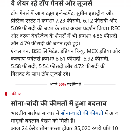
ये शेयर रहे टॉप गेनर्स और लूजर्स
टॉप गेनर्स में आज ट्यूब इन्वेस्टमेंट, सुप्रीम इंडस्ट्रीज और
प्रेस्टिज एस्टेट ने क्रमशः 7.23 फीसदी, 6.12 फीसदी और
5.09 फीसदी की बढ़त के साथ अच्छा प्रदर्शन किया। REC
और वरुण बेवरेजेज के शेयरों में भी क्रमशः 4.86 फीसदी
और 4.79 फीसदी की बढ़त दर्ज हुई।
एंजल वन, BSE लिमिटेड, इंडियन रिन्यू, MCX इंडिया और
कल्याण ज्वेलर्स क्रमशः 8.81 फीसदी, 5.92 फीसदी,
5.58 फीसदी, 5.54 फीसदी और 4.72 फीसदी की
गिरावट के साथ टॉप लूजर्स रहे।
आपने
50%
पढ़ लिया है
कीमत
सोना-चांदी की कीमतों में हुआ बदलाव
भारतीय सर्राफा बाजार में
सोना-चांदी की कीमतों
में आज
मामूली बदलाव देखने को मिली है।
आज 24 कैरेट सोना सस्ता होकर 85,020 रुपये प्रति 10