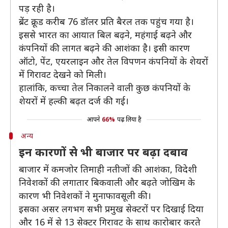
पड़ रही है।
ब्रेंट क्रूड करीब 76 डॉलर प्रति बैरल तक पहुंच गया है।
इससे भारत का आयात बिल बढ़ने, महंगाई बढ़ने और
कंपनियों की लागत बढ़ने की आशंका है। इसी कारण
ऑटो, पेंट, एयरलाइन और तेल विपणन कंपनियों के शेयरों
में गिरावट देखने को मिली।
हालांकि, कच्चा तेल निकालने वाली कुछ कंपनियों के
शेयरों में हल्की बढ़त दर्ज की गई।
आपने
66%
पढ़ लिया है
अन्य
इन कारणों से भी बाजार पर बढ़ा दबाव
बाजार में कमजोर तिमाही नतीजों की आशंका, विदेशी
निवेशकों की लगातार बिकवाली और बढ़ते जोखिम के
कारण भी निवेशकों ने मुनाफावसूली की।
इसका असर लगभग सभी प्रमुख सेक्टरों पर दिखाई दिया
और 16 में से 13 सेक्टर गिरावट के साथ कारोबार करते