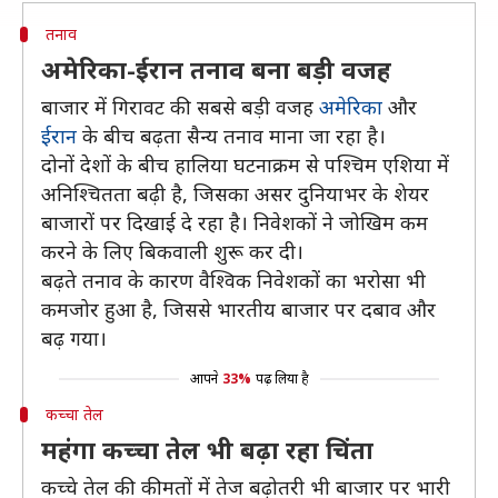
तनाव
अमेरिका-ईरान तनाव बना बड़ी वजह
बाजार में गिरावट की सबसे बड़ी वजह
अमेरिका
और
ईरान
के बीच बढ़ता सैन्य तनाव माना जा रहा है।
दोनों देशों के बीच हालिया घटनाक्रम से पश्चिम एशिया में
अनिश्चितता बढ़ी है, जिसका असर दुनियाभर के शेयर
बाजारों पर दिखाई दे रहा है। निवेशकों ने जोखिम कम
करने के लिए बिकवाली शुरू कर दी।
बढ़ते तनाव के कारण वैश्विक निवेशकों का भरोसा भी
कमजोर हुआ है, जिससे भारतीय बाजार पर दबाव और
बढ़ गया।
आपने
33%
पढ़ लिया है
कच्चा तेल
महंगा कच्चा तेल भी बढ़ा रहा चिंता
कच्चे तेल की कीमतों में तेज बढ़ोतरी भी बाजार पर भारी