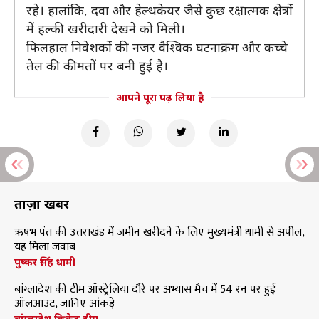
रहे। हालांकि, दवा और हेल्थकेयर जैसे कुछ रक्षात्मक क्षेत्रों
में हल्की खरीदारी देखने को मिली।
फिलहाल निवेशकों की नजर वैश्विक घटनाक्रम और कच्चे
तेल की कीमतों पर बनी हुई है।
आपने पूरा पढ़ लिया है
ताज़ा खबरें
ऋषभ पंत की उत्तराखंड में जमीन खरीदने के लिए मुख्यमंत्री धामी से अपील,
यह मिला जवाब
पुष्कर सिंह धामी
बांग्लादेश की टीम ऑस्ट्रेलिया दौरे पर अभ्यास मैच में 54 रन पर हुई
ऑलआउट, जानिए आंकड़े
बांग्लादेश क्रिकेट टीम