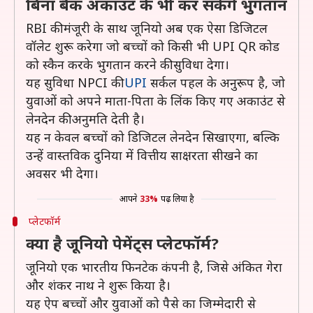
बिना बैंक अकाउंट के भी कर सकेंगे भुगतान
RBI की मंजूरी के साथ जूनियो अब एक ऐसा डिजिटल
वॉलेट शुरू करेगा जो बच्चों को किसी भी UPI QR कोड
को स्कैन करके भुगतान करने की सुविधा देगा।
यह सुविधा NPCI की
UPI
सर्कल पहल के अनुरूप है, जो
युवाओं को अपने माता-पिता के लिंक किए गए अकाउंट से
लेनदेन की अनुमति देती है।
यह न केवल बच्चों को डिजिटल लेनदेन सिखाएगा, बल्कि
उन्हें वास्तविक दुनिया में वित्तीय साक्षरता सीखने का
अवसर भी देगा।
आपने
33%
पढ़ लिया है
प्लेटफॉर्म
क्या है जूनियो पेमेंट्स प्लेटफॉर्म?
जूनियो एक भारतीय फिनटेक कंपनी है, जिसे अंकित गेरा
और शंकर नाथ ने शुरू किया है।
यह ऐप बच्चों और युवाओं को पैसे का जिम्मेदारी से