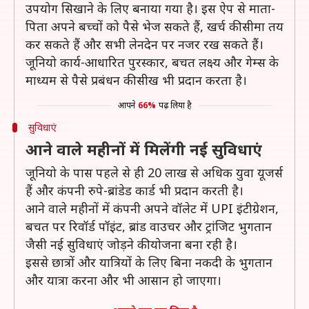
उपयोग सिखाने के लिए बनाया गया है। इस ऐप से माता-
पिता अपने बच्चों को पैसे भेज सकते हैं, खर्च की सीमा तय
कर सकते हैं और सभी लेनदेन पर नजर रख सकते हैं।
जूनियो कार्य-आधारित पुरस्कार, बचत लक्ष्य और गेम्स के
माध्यम से पैसे प्रबंधन की सीख भी प्रदान करता है।
आपने
66%
पढ़ लिया है
सुविधाएं
आने वाले महीनों में मिलेंगी नई सुविधाएं
जूनियो के पास पहले से ही 20 लाख से अधिक युवा यूजर्स
हैं और कंपनी रुपे-ब्रांडेड कार्ड भी प्रदान करती है।
आने वाले महीनों में कंपनी अपने वॉलेट में UPI इंटीग्रेशन,
बचत पर रिवॉर्ड पॉइंट, ब्रांड वाउचर और ट्रांजिट भुगतान
जैसी नई सुविधाएं जोड़ने की योजना बना रही है।
इससे छात्रों और यात्रियों के लिए बिना नकदी के भुगतान
और यात्रा करना और भी आसान हो जाएगा।