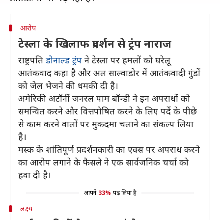
आरोप
टेस्ला के खिलाफ प्रदर्शन से ट्रंप नाराज
राष्ट्रपति
डोनाल्ड ट्रंप
ने टेस्ला पर हमलों को घरेलू
आतंकवाद कहा है और अल साल्वाडोर में आतंकवादी गुंडों
को जेल भेजने की धमकी दी है।
अमेरिकी अटॉर्नी जनरल पाम बॉन्डी ने इन अपराधों को
समन्वित करने और वित्तपोषित करने के लिए पर्दे के पीछे
से काम करने वालों पर मुकदमा चलाने का संकल्प लिया
है।
मस्क के शांतिपूर्ण प्रदर्शनकारी का एक्स पर अपराध करने
का आरोप लगाने के फैसले ने एक सार्वजनिक चर्चा को
हवा दी है।
आपने
33%
पढ़ लिया है
लक्ष्य