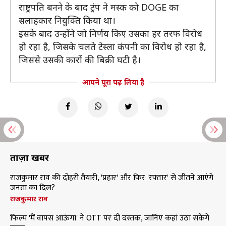
राष्ट्रपति बनने के बाद ट्रंप ने मस्क को DOGE का
सलाहकार नियुक्ति किया था।
इसके बाद उन्होंने जो निर्णय किए उसका हर तरफ विरोध
हो रहा है, जिसके चलते टेस्ला कंपनी का विरोध हो रहा है,
जिससे उसकी कारों की बिक्री घटी है।
आपने पूरा पढ़ लिया है
ताज़ा खबरें
राजकुमार राव की दोहरी तैयारी, 'प्रहार' और फिर 'रफ्तार' से जीतने आएंगे
जनता का दिल?
राजकुमार राव
फिल्म 'मैं वापस आऊंगा' ने OTT पर दी दस्तक, जानिए कहां उठा सकेंगे