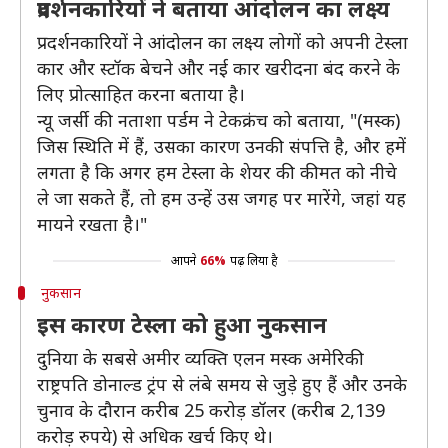
प्रदर्शनकारियों ने बताया आंदोलन का लक्ष्य
प्रदर्शनकारियों ने आंदोलन का लक्ष्य लोगों को अपनी टेस्ला
कार और स्टॉक बेचने और नई कार खरीदना बंद करने के
लिए प्रोत्साहित करना बताया है।
न्यू जर्सी की नताशा पर्डम ने टेकक्रंच को बताया, "(मस्क)
जिस स्थिति में हैं, उसका कारण उनकी संपत्ति है, और हमें
लगता है कि अगर हम टेस्ला के शेयर की कीमत को नीचे
ले जा सकते हैं, तो हम उन्हें उस जगह पर मारेंगे, जहां यह
मायने रखता है।"
आपने
66%
पढ़ लिया है
नुकसान
इस कारण टेस्ला को हुआ नुकसान
दुनिया के सबसे अमीर व्यक्ति एलन मस्क अमेरिकी
राष्ट्रपति डोनाल्ड ट्रंप से लंबे समय से जुड़े हुए हैं और उनके
चुनाव के दौरान करीब 25 करोड़ डॉलर (करीब 2,139
करोड़ रुपये) से अधिक खर्च किए थे।