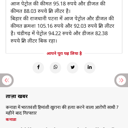
आज पेट्रोल की कीमत 95.18 रुपये और डीजल की
कीमत 88.03 रुपये प्रति लीटर है।
बिहार की राजधानी पटना में आज पेट्रोल और डीजल की
कीमत क्रमशः 105.16 रुपये और 92.03 रुपये प्रति लीटर
है। चंडीगढ़ में पेट्रोल 94.22 रुपये और डीजल 82.38
रुपये प्रति लीटर बिक रहा।
आपने पूरा पढ़ लिया है
ताज़ा खबरें
कनाडा में भारतवंशी हिमांशी खुराना की हत्या करने वाला आरोपी साथी 7
महीने बाद गिरफ्तार
कनाडा