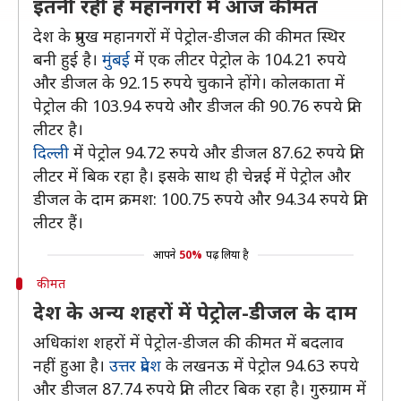
इतनी रही है महानगरों में आज कीमत
देश के प्रमुख महानगरों में पेट्रोल-डीजल की कीमत स्थिर
बनी हुई है।
मुंबई
में एक लीटर पेट्रोल के 104.21 रुपये
और डीजल के 92.15 रुपये चुकाने होंगे। कोलकाता में
पेट्रोल की 103.94 रुपये और डीजल की 90.76 रुपये प्रति
लीटर है।
दिल्ली
में पेट्रोल 94.72 रुपये और डीजल 87.62 रुपये प्रति
लीटर में बिक रहा है। इसके साथ ही चेन्नई में पेट्रोल और
डीजल के दाम क्रमश: 100.75 रुपये और 94.34 रुपये प्रति
लीटर हैं।
आपने
50%
पढ़ लिया है
कीमत
देश के अन्य शहरों में पेट्रोल-डीजल के दाम
अधिकांश शहरों में पेट्रोल-डीजल की कीमत में बदलाव
नहीं हुआ है।
उत्तर प्रदेश
के लखनऊ में पेट्रोल 94.63 रुपये
और डीजल 87.74 रुपये प्रति लीटर बिक रहा है। गुरुग्राम में