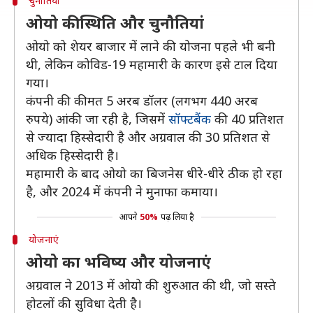
चुनौतियां
ओयो की स्थिति और चुनौतियां
ओयो को शेयर बाजार में लाने की योजना पहले भी बनी
थी, लेकिन कोविड-19 महामारी के कारण इसे टाल दिया
गया।
कंपनी की कीमत 5 अरब डॉलर (लगभग 440 अरब
रुपये) आंकी जा रही है, जिसमें
सॉफ्टबैंक
की 40 प्रतिशत
से ज्यादा हिस्सेदारी है और अग्रवाल की 30 प्रतिशत से
अधिक हिस्सेदारी है।
महामारी के बाद ओयो का बिजनेस धीरे-धीरे ठीक हो रहा
है, और 2024 में कंपनी ने मुनाफा कमाया।
आपने
50%
पढ़ लिया है
योजनाएं
ओयो का भविष्य और योजनाएं
अग्रवाल ने 2013 में ओयो की शुरुआत की थी, जो सस्ते
होटलों की सुविधा देती है।