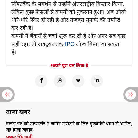
सॉफ्टबैंक के समर्थन से उन्होंने अंतरराष्ट्रीय विस्तार किया,
लेकिन कुछ फैसलों से कंपनी को नुकसान हुआ। अब ओयो
धीरे-धीरे स्थिर हो रही है और मजबूत मुनाफे की उम्मीद
कर रही है।
कंपनी ने बैंकरों से चर्चा शुरू कर दी है और अगर सब कुछ
सही रहा, तो अक्टूबर तक
IPO
लॉन्च किया जा सकता
है।
आपने पूरा पढ़ लिया है
ताज़ा खबरें
ऋषभ पंत की उत्तराखंड में जमीन खरीदने के लिए मुख्यमंत्री धामी से अपील,
यह मिला जवाब
पुष्कर सिंह धामी