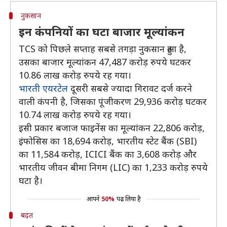
नुकसान
इन कंपनियों का घटा बाजार मूल्यांकन
TCS काे पिछले सप्ताह सबसे तगड़ा नुकसान हुआ है,
उसका बाजार मूल्यांकन 47,487 करोड़ रुपये घटकर
10.86 लाख करोड़ रुपये रह गया।
भारती एयरटेल
दूसरी सबसे ज्यादा गिरावट दर्ज करने
वाली कंपनी है, जिसका पूंजीकरण 29,936 करोड़ घटकर
10.74 लाख करोड़ रुपये रह गया।
इसी प्रकार बजाज फाइनेंस का मूल्यांकन 22,806 करोड़,
इंफोसिस का 18,694 करोड़, भारतीय स्टेट बैंक (SBI)
का 11,584 करोड़, ICICI बैंक का 3,608 करोड़ और
भारतीय जीवन बीमा निगम (LIC) का 1,233 करोड़ रुपये
घटा है।
आपने
50%
पढ़ लिया है
बढ़त