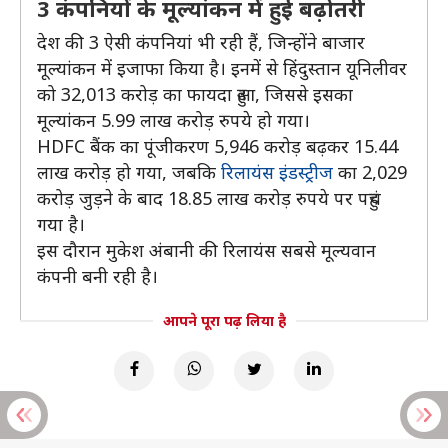
3 कंपनियों के मूल्यांकन में हुई बढ़ोतरी
देश की 3 ऐसी कंपनियां भी रही हैं, जिन्होंने बाजार
मूल्यांकन में इजाफा किया है। इनमें से हिंदुस्तान यूनिलीवर
को 32,013 करोड़ का फायदा हुआ, जिससे इसका
मूल्यांकन 5.99 लाख करोड़ रुपये हो गया।
HDFC बैंक का पूंजीकरण 5,946 करोड़ बढ़कर 15.44
लाख करोड़ हो गया, जबकि
रिलायंस इंडस्ट्रीज
का 2,029
करोड़ जुड़ने के बाद 18.85 लाख करोड़ रुपये पर पहुंच
गया है।
इस दौरान मुकेश अंबानी की रिलायंस सबसे मूल्यवान
कंपनी बनी रही है।
आपने पूरा पढ़ लिया है