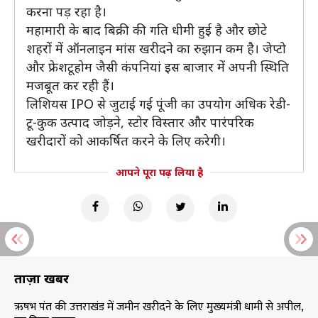
करना पड़ रहा है।
महामारी के बाद बिक्री की गति धीमी हुई है और छोटे
शहरों में ऑनलाइन मांस खरीदने का रुझान कम है। जेप्टो
और फ्रेशटूहोम जैसी कंपनियां इस बाजार में अपनी स्थिति
मजबूत कर रही हैं।
लिशियस IPO से जुटाई गई पूंजी का उपयोग अधिक रेडी-
टू-कुक उत्पाद जोड़ने, स्टोर विस्तार और पारंपरिक
खरीदारों को आकर्षित करने के लिए करेगी।
आपने पूरा पढ़ लिया है
ताज़ा खबरें
ऋषभ पंत की उत्तराखंड में जमीन खरीदने के लिए मुख्यमंत्री धामी से अपील,