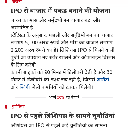
योजना
IPO से बाजार में पकड़ बनाने की योजना
भारत का मांस और समुद्री भोजन बाजार बड़ा और
असंगठित है।
स्टैटिस्टा के अनुसार, मछली और समुद्री भोजन का बाजार
लगभग 5,100 अरब रुपये और मांस का बाजार लगभग
2,200 अरब रुपये का है। लिशियस IPO से मिलने वाली
पूंजी का उपयोग नए स्टोर खोलने और ऑफलाइन विस्तार
के लिए करेगी।
कंपनी ग्राहकों को 90 मिनट में डिलीवरी देती है और 30
मिनट में डिलीवरी का लक्ष्य रख रही है, जिससे
जोमैटो
और
स्विगी
जैसी कंपनियों को टक्कर मिलेगी।
आपने
50%
पढ़ लिया है
चुनौतियां
IPO से पहले लिशियस के सामने चुनौतियां
लिशियस को IPO से पहले कई चुनौतियों का सामना