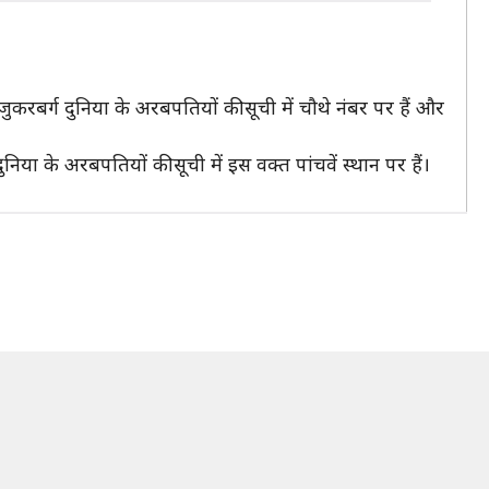
ुकरबर्ग दुनिया के अरबपतियों की सूची में चौथे नंबर पर हैं और
या के अरबपतियों की सूची में इस वक्त पांचवें स्थान पर हैं।