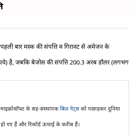
ि
ं पहली बार मस्क की संपत्ति में गिरावट से अमेजन के
रुपये) है, जबकि बेजोस की संपत्ति 200.3 अरब डॉलर (लगभग
ं माइक्रोसॉफ्ट के सह-संस्थापक
बिल गेट्स
को पछाड़कर दुनिया
ो गए हैं और रिकॉर्ड ऊंचाई के करीब हैं।