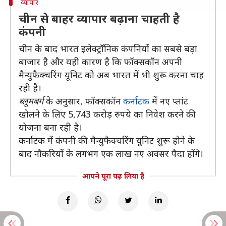
व्यापार
चीन से बाहर व्यापार बढ़ाना चाहती है
कंपनी
चीन के बाद भारत इलेक्ट्रॉनिक कंपनियों का सबसे बड़ा
बाजार है और यही कारण है कि फॉक्सकॉन अपनी
मैन्युफैक्चरिंग यूनिट को अब भारत में भी शुरू करना चाह
रही है।
ब्लूमबर्ग
के अनुसार, फॉक्सकॉन
कर्नाटक
में नए प्लांट
खोलने के लिए 5,743 करोड़ रुपये का निवेश करने की
योजना बना रही है।
कर्नाटक में कंपनी की मैन्युफैक्चरिंग यूनिट शुरू होने के
बाद नौकरियों के लगभग एक लाख नए अवसर पैदा होंगे।
आपने पूरा पढ़ लिया है