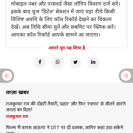
मोबाइल नंबर और पासवर्ड जैसा लॉगिन विवरण दर्ज करें।
इसके बाद यूज 'डिटेल' सेक्शन में जाएं यहां नीचे किसी
विशिष्ट अवधि के लिए कॉल रिकॉर्ड देखने का विकल्प
देखें। अब तिथि सीमा चुनें और सबमिट पर क्लिक करें।
आपका कॉल रिकॉर्ड आपके सामने आ जाएगा।
आपने पूरा पढ़ लिया है
ताज़ा खबरें
राजकुमार राव की दोहरी तैयारी, 'प्रहार' और फिर 'रफ्तार' से जीतने आएंगे
जनता का दिल?
राजकुमार राव
फिल्म 'मैं वापस आऊंगा' ने OTT पर दी दस्तक, जानिए कहां उठा सकेंगे