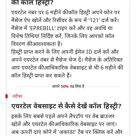
की कॉल हिस्ट्री?
एयरटेल नंबर पर 6 महीने की कॉल हिस्ट्री अपने फोन पर
मैसेज ऐप खोलें और रिसीवर के रूप में '121' दर्ज करें।
मैसेज में 'EPREBILL' टाइप करें और वह अवधि या
विशेष तिथियां निर्दिष्ट करें, जिनके लिए आपको कॉल
विवरण की आवश्यकता है।
हिस्ट्री प्राप्त करने के लिए अपनी ईमेल ID दर्ज करें और
अपने एयरटेल नंबर से मैसेज भेज दें। मैसेज के अतिरिक्त
आप एयरटेल की आधिकारिक वेबसाइट से भी 6 महीने की
कॉल हिस्ट्री प्राप्त कर सकते हैं।
आपने
50%
पढ़ लिया है
तरीका
एयरटेल वेबसाइट से कैसे देखें कॉल हिस्ट्री?
इसके लिए सबसे पहले अपने लैपटॉप पर वेब ब्राउजर
खोलें और एयरटेल की आधिकारिक वेबसाइट पर जाएं।
अब ऊपरी दाएं कोने में 'अकाउंट' टैब पर क्लिक करें और