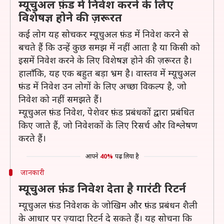
म्यूचुअल फ़ंड में निवेश करने के लिए
विशेषज्ञ होने की ज़रूरत
कई लोग यह सोचकर म्यूचुअल फ़ंड में निवेश करने से
बचते हैं कि उन्हें कुछ समझ में नहीं आता है या किसी को
इसमें निवेश करने के लिए विशेषज्ञ होने की ज़रूरत है।
हालाँकि, यह एक बहुत बड़ा भ्रम है। वास्तव में म्यूचुअल
फ़ंड में निवेश उन लोगों के लिए अच्छा विकल्प है, जो
निवेश को नहीं समझते हैं।
म्यूचुअल फ़ंड निवेश, पेशेवर फ़ंड प्रबंधकों द्वारा प्रबंधित
किए जाते हैं, जो निवेशकों के लिए रिसर्च और विश्लेषण
करते हैं।
आपने
40%
पढ़ लिया है
जानकारी
म्यूचुअल फ़ंड निवेश देता है गारंटी रिटर्न
म्यूचुअल फ़ंड निवेशक के जोखिम और फ़ंड प्रबंधन शैली
के आधार पर ज़्यादा रिटर्न दे सकते हैं। यह सोचना कि