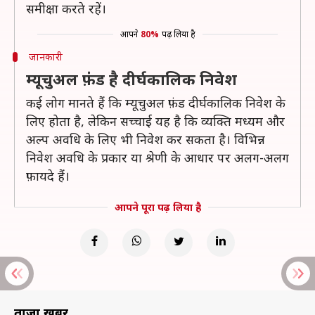
समीक्षा करते रहें।
आपने
80%
पढ़ लिया है
जानकारी
म्यूचुअल फ़ंड है दीर्घकालिक निवेश
कई लोग मानते हैं कि म्यूचुअल फ़ंड दीर्घकालिक निवेश के
लिए होता है, लेकिन सच्चाई यह है कि व्यक्ति मध्यम और
अल्प अवधि के लिए भी निवेश कर सकता है। विभिन्न
निवेश अवधि के प्रकार या श्रेणी के आधार पर अलग-अलग
फ़ायदे हैं।
आपने पूरा पढ़ लिया है
ताज़ा खबरें