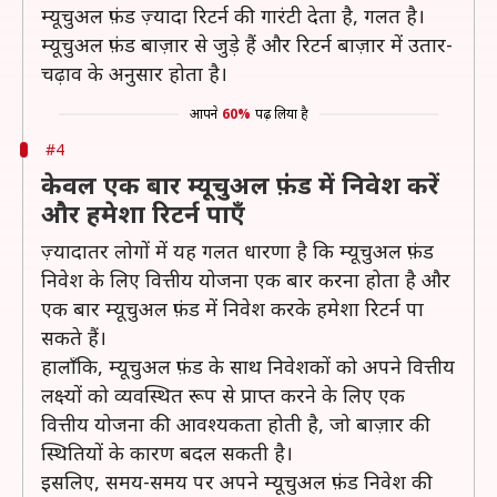
म्यूचुअल फ़ंड ज़्यादा रिटर्न की गारंटी देता है, गलत है।
म्यूचुअल फ़ंड बाज़ार से जुड़े हैं और रिटर्न बाज़ार में उतार-
चढ़ाव के अनुसार होता है।
आपने
60%
पढ़ लिया है
#4
केवल एक बार म्यूचुअल फ़ंड में निवेश करें
और हमेशा रिटर्न पाएँ
ज़्यादातर लोगों में यह गलत धारणा है कि म्यूचुअल फ़ंड
निवेश के लिए वित्तीय योजना एक बार करना होता है और
एक बार म्यूचुअल फ़ंड में निवेश करके हमेशा रिटर्न पा
सकते हैं।
हालाँकि, म्यूचुअल फ़ंड के साथ निवेशकों को अपने वित्तीय
लक्ष्यों को व्यवस्थित रूप से प्राप्त करने के लिए एक
वित्तीय योजना की आवश्यकता होती है, जो बाज़ार की
स्थितियों के कारण बदल सकती है।
इसलिए, समय-समय पर अपने म्यूचुअल फ़ंड निवेश की