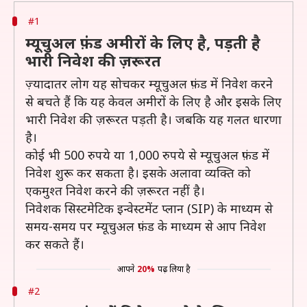
#1
म्यूचुअल फ़ंड अमीरों के लिए है, पड़ती है
भारी निवेश की ज़रूरत
ज़्यादातर लोग यह सोचकर म्यूचुअल फ़ंड में निवेश करने
से बचते हैं कि यह केवल अमीरों के लिए है और इसके लिए
भारी निवेश की ज़रूरत पड़ती है। जबकि यह गलत धारणा
है।
कोई भी 500 रुपये या 1,000 रुपये से म्यूचुअल फ़ंड में
निवेश शुरू कर सकता है। इसके अलावा व्यक्ति को
एकमुश्त निवेश करने की ज़रूरत नहीं है।
निवेशक सिस्टमेटिक इन्वेस्टमेंट प्लान (SIP) के माध्यम से
समय-समय पर म्यूचुअल फ़ंड के माध्यम से आप निवेश
कर सकते हैं।
आपने
20%
पढ़ लिया है
#2