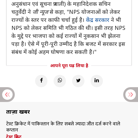
अनुसंधान एवं सूचना प्रणाली) के महानिदेशक सचिन
चतुर्वेदी ने
जी न्यूज
से कहा, "NPS योजनाओं को लेकर
राज्यों के स्तर पर काफी चर्चा हुई है।
केंद्र सरकार
ने भी
NPS को लेकर समिति भी गठित की थी। इसी तरह NPS
के मुद्दे पर भाजपा को कई राज्यों में नुकसान भी झेलना
पड़ा है। ऐसे में पूरी-पूरी उम्मीद है कि बजट में सरकार इस
संबंध में कोई अहम घोषणा कर सकती है।"
आपने पूरा पढ़ लिया है
ताज़ा खबरें
टेस्ट क्रिकेट में पाकिस्तान के लिए सबसे ज्यादा जीत दर्ज करने वाले
कप्तान
टेस्ट क्रिकेट