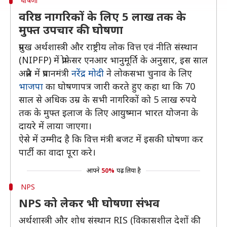
घोषणा
वरिष्ठ नागरिकों के लिए 5 लाख तक के
मुफ्त उपचार की घोषणा
प्रमुख अर्थशास्त्री और राष्ट्रीय लोक वित्त एवं नीति संस्थान
(NIPFP) में प्रोफेसर एनआर भानुमूर्ति के अनुसार, इस साल
अप्रैल में प्रधानमंत्री
नरेंद्र मोदी
ने लोकसभा चुनाव के लिए
भाजपा
का घोषणापत्र जारी करते हुए कहा था कि 70
साल से अधिक उम्र के सभी नागरिकों को 5 लाख रुपये
तक के मुफ्त इलाज के लिए आयुष्मान भारत योजना के
दायरे में लाया जाएगा।
ऐसे में उम्मीद है कि वित्त मंत्री बजट में इसकी घोषणा कर
पार्टी का वादा पूरा करे।
आपने
50%
पढ़ लिया है
NPS
NPS को लेकर भी घोषणा संभव
अर्थशास्त्री और शोध संस्थान RIS (विकासशील देशों की