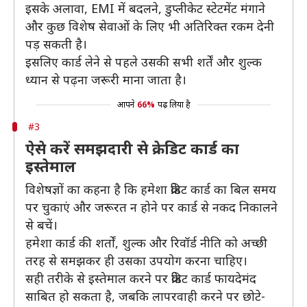
इसके अलावा, EMI में बदलने, डुप्लीकेट स्टेटमेंट मंगाने
और कुछ विशेष सेवाओं के लिए भी अतिरिक्त रकम देनी
पड़ सकती है।
इसलिए कार्ड लेने से पहले उसकी सभी शर्तें और शुल्क
ध्यान से पढ़ना जरूरी माना जाता है।
आपने
66%
पढ़ लिया है
#3
ऐसे करें समझदारी से क्रेडिट कार्ड का
इस्तेमाल
विशेषज्ञों का कहना है कि हमेशा क्रेडिट कार्ड का बिल समय
पर चुकाएं और जरूरत न होने पर कार्ड से नकद निकालने
से बचें।
हमेशा कार्ड की शर्तों, शुल्क और रिवॉर्ड नीति को अच्छी
तरह से समझकर ही उसका उपयोग करना चाहिए।
सही तरीके से इस्तेमाल करने पर क्रेडिट कार्ड फायदेमंद
साबित हो सकता है, जबकि लापरवाही करने पर छोटे-