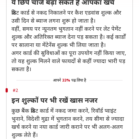
ये छिपे चार्ज बढ़ा सकते हैं आपका खर्च
क्रेडिट कार्ड से नकद निकालने पर कैश एडवांस शुल्क और
उसी दिन से ब्याज लगना शुरू हो जाता है।
वहीं, समय पर न्यूनतम भुगतान नहीं करने पर लेट पेमेंट
शुल्क और अतिरिक्त ब्याज देना पड़ सकता है। कई कार्डों
पर सालाना या मेंटेनेंस शुल्क भी लिया जाता है।
अगर कार्ड की सुविधाओं का पूरा उपयोग नहीं किया जाए,
तो यह शुल्क मिलने वाले फायदों से कहीं ज्यादा भारी पड़
सकता है।
आपने
33%
पढ़ लिया है
#2
इन शुल्कों पर भी रखें खास नजर
कुछ बैंक क्रेडिट कार्ड में नकद जमा करने, रिवॉर्ड प्वाइंट
भुनाने, विदेशी मुद्रा में भुगतान करने, तय सीमा से ज्यादा
खर्च करने या नया कार्ड जारी कराने पर भी अलग-अलग
शुल्क लेते हैं।