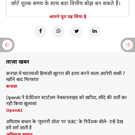
छोटे शुल्क समय के साथ बड़ा वित्तीय बोझ बन सकते हैं।
आपने पूरा पढ़ लिया है
ताज़ा खबरें
कनाडा में भारतवंशी हिमांशी खुराना की हत्या करने वाला आरोपी साथी 7
महीने बाद गिरफ्तार
कनाडा
OpenAI ने प्रेजेंटेशन स्टार्टअप नेक्स्टस्लाइड को खरीदा, सौदे की शर्तों का
नहीं किया खुलासा
OpenAI
अमिताभ बच्चन के 'तूफानी जोश' पर 'KBC' के निर्देशक बोले- उन्हें देख
हमें शर्म आती है
अमिताभ बच्चन