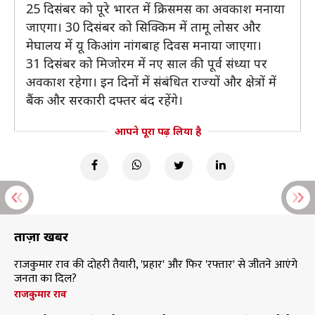
25 दिसंबर को पूरे भारत में क्रिसमस का अवकाश मनाया
जाएगा। 30 दिसंबर को सिक्किम में तामू लोसर और
मेघालय में यू किआंग नांगबाह दिवस मनाया जाएगा।
31 दिसंबर को मिजोरम में नए साल की पूर्व संध्या पर
अवकाश रहेगा। इन दिनों में संबंधित राज्यों और क्षेत्रों में
बैंक और सरकारी दफ्तर बंद रहेंगे।
आपने पूरा पढ़ लिया है
ताज़ा खबरें
राजकुमार राव की दोहरी तैयारी, 'प्रहार' और फिर 'रफ्तार' से जीतने आएंगे
जनता का दिल?
राजकुमार राव