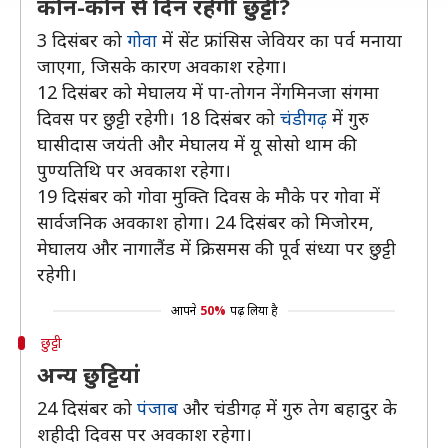
कौन-कौन से दिन रहेगी छुट्टी?
3 दिसंबर को
गोवा
में सेंट फ्रांसिस जेवियर का पर्व मनाया
जाएगा, जिसके कारण अवकाश रहेगा।
12 दिसंबर को मेघालय में पा-तोगन नेंगमिनजा संगमा
दिवस पर छुट्टी रहेगी। 18 दिसंबर को
चंडीगढ़
में गुरु
घासीदास जयंती और मेघालय में यू सोसो थाम की
पुण्यतिथि पर अवकाश रहेगा।
19 दिसंबर को गोवा मुक्ति दिवस के मौके पर गोवा में
सार्वजनिक अवकाश होगा। 24 दिसंबर को मिजोरम,
मेघालय और नागालैंड में क्रिसमस की पूर्व संध्या पर छुट्टी
रहेगी।
आपने
50%
पढ़ लिया है
छुट्टी
अन्य छुट्टियां
24 दिसंबर को
पंजाब
और चंडीगढ़ में गुरु तेग बहादुर के
शहीदी दिवस पर अवकाश रहेगा।