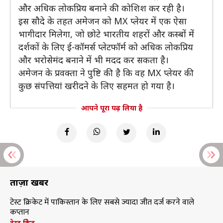
और अधिक लोकप्रिय बनाने की कोशिश कर रही है।
इस सौदे के तहत अमेजन को MX प्लेयर में एक ऐसा
भागीदार मिलेगा, जो छोटे भारतीय शहरों और कस्बों में
दर्शकों के लिए ई-कॉमर्स प्लेटफॉर्म को अधिक लोकप्रिय
और भरोसेमंद बनाने में भी मदद कर सकता है।
अमेजन के प्रवक्ता ने पुष्टि की है कि वह MX प्लेयर की
कुछ संपत्तियां खरीदने के लिए सहमत हो गया है।
आपने पूरा पढ़ लिया है
ताज़ा खबरें
टेस्ट क्रिकेट में पाकिस्तान के लिए सबसे ज्यादा जीत दर्ज करने वाले
कप्तान
टेस्ट क्रिकेट