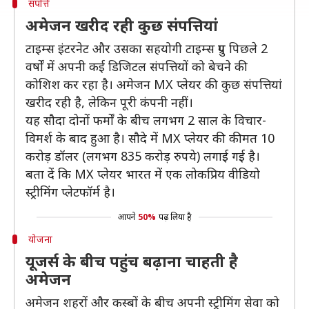
संपत्ति
अमेजन खरीद रही कुछ संपत्तियां
टाइम्स इंटरनेट और उसका सहयोगी टाइम्स ग्रुप पिछले 2
वर्षों में अपनी कई डिजिटल संपत्तियों को बेचने की
कोशिश कर रहा है। अमेजन MX प्लेयर की कुछ संपत्तियां
खरीद रही है, लेकिन पूरी कंपनी नहीं।
यह सौदा दोनों फर्मों के बीच लगभग 2 साल के विचार-
विमर्श के बाद हुआ है। सौदे में MX प्लेयर की कीमत 10
करोड़ डॉलर (लगभग 835 करोड़ रुपये) लगाई गई है।
बता दें कि MX प्लेयर भारत में एक लोकप्रिय वीडियो
स्ट्रीमिंग प्लेटफॉर्म है।
आपने
50%
पढ़ लिया है
योजना
यूजर्स के बीच पहुंच बढ़ाना चाहती है
अमेजन
अमेजन शहरों और कस्बों के बीच अपनी स्ट्रीमिंग सेवा को