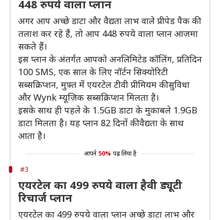
448 रुपये वाला प्लान
अगर आप अच्छे डाटा और वैद्यता लाभ वाले प्रीपेड पैक की
तलाश कर रहे हैं, तो आप 448 रुपये वाला प्लान आज़मा
सकते हैं।
इस प्लान के अंतर्गत आपको अनलिमिटेड कॉलिंग, प्रतिदिन
100 SMS, एक साल के लिए नॉर्टन सिक्योरिटी
सब्सक्रिप्शन, मुफ़्त में एयरटेल टीवी प्रीमियम की सुविधा
और Wynk म्यूज़िक सब्सक्रिप्शन मिलता है।
इसके साथ ही पहले के 1.5GB डाटा के मुकाबले 1.9GB
डाटा मिलता है। यह प्लान 82 दिनों की वैद्यता के साथ
आता है।
आपने
50%
पढ़ लिया है
#3
एयरटेल का 499 रुपये वाला हैवी ड्यूटी
रिचार्ज प्लान
एयरटेल का 499 रुपये वाला प्लान अच्छे डाटा लाभ और