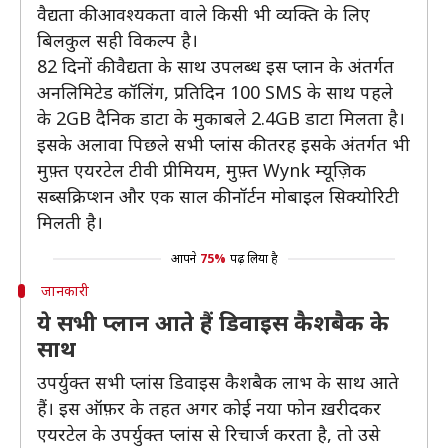
वैद्यता की आवश्यकता वाले किसी भी व्यक्ति के लिए
बिलकुल सही विकल्प है।
82 दिनों की वैद्यता के साथ उपलब्ध इस प्लान के अंतर्गत
अनलिमिटेड कॉलिंग, प्रतिदिन 100 SMS के साथ पहले
के 2GB दैनिक डाटा के मुकाबले 2.4GB डाटा मिलता है।
इसके अलावा पिछले सभी प्लांस की तरह इसके अंतर्गत भी
मुफ़्त एयरटेल टीवी प्रीमियम, मुफ़्त Wynk म्यूज़िक
सब्सक्रिप्शन और एक साल की नॉर्टन मोबाइल सिक्योरिटी
मिलती है।
आपने
75%
पढ़ लिया है
जानकारी
ये सभी प्लान आते हैं डिवाइस कैशबैक के
साथ
उपर्युक्त सभी प्लांस डिवाइस कैशबैक लाभ के साथ आते
हैं। इस ऑफ़र के तहत अगर कोई नया फोन ख़रीदकर
एयरटेल के उपर्युक्त प्लांस से रिचार्ज करता है, तो उसे