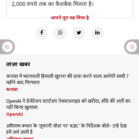
2,000 रुपये तक का कैशबैक मिलता है।
आपने पूरा पढ़ लिया है
ताज़ा खबरें
कनाडा में भारतवंशी हिमांशी खुराना की हत्या करने वाला आरोपी साथी 7
महीने बाद गिरफ्तार
कनाडा
OpenAI ने प्रेजेंटेशन स्टार्टअप नेक्स्टस्लाइड को खरीदा, सौदे की शर्तों का
नहीं किया खुलासा
OpenAI
अमिताभ बच्चन के 'तूफानी जोश' पर 'KBC' के निर्देशक बोले- उन्हें देख
हमें शर्म आती है
अमिताभ बच्चन