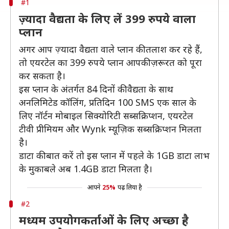
#1
ज़्यादा वैद्यता के लिए लें 399 रुपये वाला
प्लान
अगर आप ज़्यादा वैद्यता वाले प्लान की तलाश कर रहे हैं,
तो एयरटेल का 399 रुपये प्लान आपकी ज़रूरत को पूरा
कर सकता है।
इस प्लान के अंतर्गत 84 दिनों की वैद्यता के साथ
अनलिमिटेड कॉलिंग, प्रतिदिन 100 SMS एक साल के
लिए नॉर्टन मोबाइल सिक्योरिटी सब्सक्रिप्शन, एयरटेल
टीवी प्रीमियम और Wynk म्यूज़िक सब्सक्रिप्शन मिलता
है।
डाटा की बात करें तो इस प्लान में पहले के 1GB डाटा लाभ
के मुकाबले अब 1.4GB डाटा मिलता है।
आपने
25%
पढ़ लिया है
#2
मध्यम उपयोगकर्ताओं के लिए अच्छा है