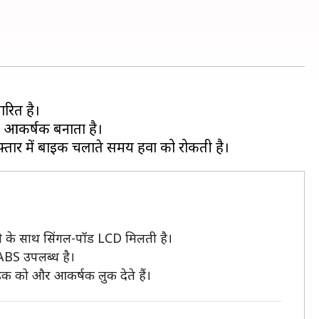
रित है।
इसे आकर्षक बनाता है।
टी के साथ सिंगल-पॉड LCD मिलती है।
 ABS उपलब्ध है।
ाइक को और आकर्षक लुक देते हैं।