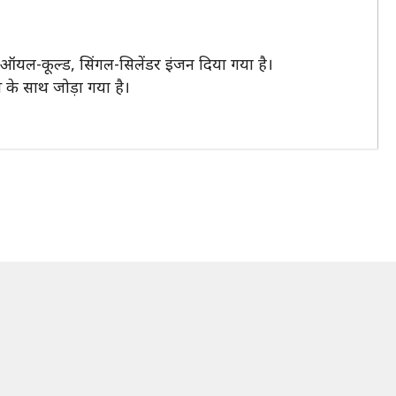
ऑयल-कूल्ड, सिंगल-सिलेंडर इंजन दिया गया है।
 के साथ जोड़ा गया है।