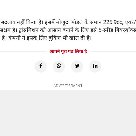
ई बदलाव नहीं किया है। इसमें मौजूदा मॉडल के समान 225.9cc, एयर/
्षम है। ट्रांसमिशन को आसान बनाने के लिए इसे 5-स्पीड गियरबॉक्स
है। कंपनी ने इसके लिए बुकिंग भी खोल दी है।
आपने पूरा पढ़ लिया है
ADVERTISEMENT