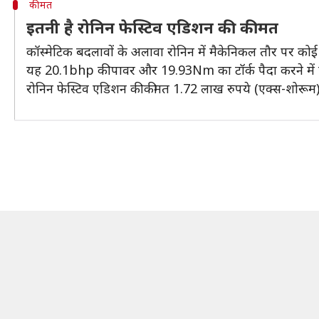
कीमत
इतनी है रोनिन फेस्टिव एडिशन की कीमत
कॉस्मेटिक बदलावों के अलावा रोनिन में मैकेनिकल तौर पर को
यह 20.1bhp की पावर और 19.93Nm का टॉर्क पैदा करने में सक
रोनिन फेस्टिव एडिशन की कीमत 1.72 लाख रुपये (एक्स-शोरूम) 