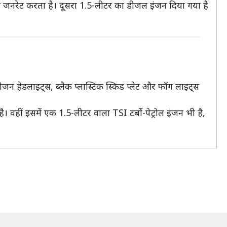
क जनरेट करता है। दूसरा 1.5-लीटर का डीजल इंजन दिया गया है
ैलोजन हेडलाइट्स, ब्लैक प्लास्टिक स्किड प्लेट और फॉग लाइट्स
 वहीं इसमें एक 1.5-लीटर वाला TSI टर्बो-पेट्रोल इंजन भी है,