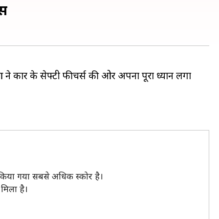
्स
ाओं ने कार के सेफ्टी फीचर्स की ओर अपना पूरा ध्यान लगा
ल किया गया सबसे अधिक स्कोर है।
 मिला है।