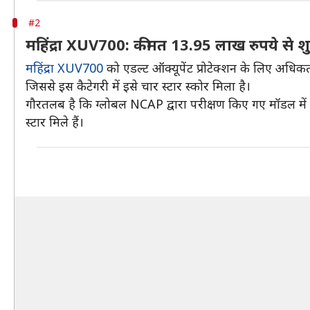
#2
महिंद्रा XUV700: कीमत 13.95 लाख रुपये से शु
महिंद्रा XUV700
को एडल्ट ऑक्यूपेंट प्रोटेक्शन के लिए अधिकत
जिससे इस कैटेगरी में इसे चार स्टार स्कोर मिला है।
गौरतलब है कि ग्लोबल NCAP द्वारा परीक्षण किए गए मॉडल मे
स्टार मिले हैं।