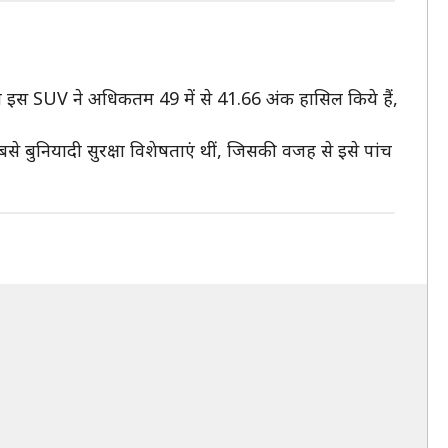
ें तो इस SUV ने अधिकतम 49 में से 41.66 अंक हासिल किये हैं,
बुनियादी सुरक्षा विशेषताएं थीं, जिसकी वजह से इसे पांच