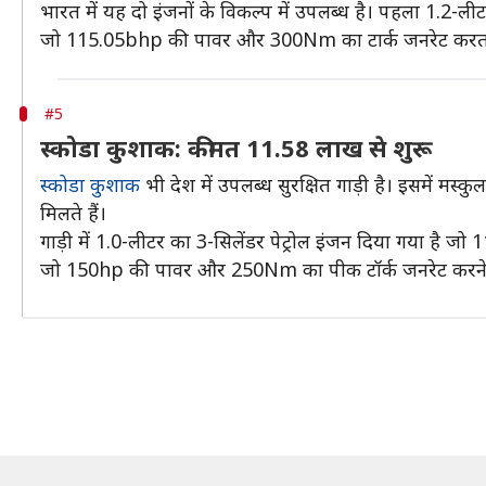
भारत में यह दो इंजनों के विकल्प में उपलब्ध है। पहला 1.2
जो 115.05bhp की पावर और 300Nm का टार्क जनरेट करता
#5
स्कोडा कुशाक: कीमत 11.58 लाख से शुरू
स्कोडा कुशाक
भी देश में उपलब्ध सुरक्षित गाड़ी है। इसमें मस्क
मिलते हैं।
गाड़ी में 1.0-लीटर का 3-सिलेंडर पेट्रोल इंजन दिया गया है ज
जो 150hp की पावर और 250Nm का पीक टॉर्क जनरेट करने मे