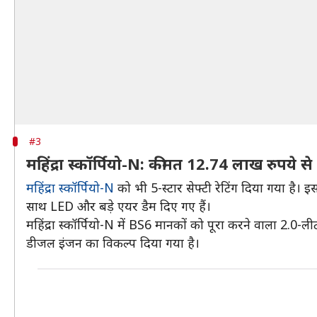
#3
महिंद्रा स्कॉर्पियो-N: कीमत 12.74 लाख रुपये से
महिंद्रा स्कॉर्पियो-N
को भी 5-स्टार सेफ्टी रेटिंग दिया गया है। 
साथ LED और बड़े एयर डैम दिए गए हैं।
महिंद्रा स्कॉर्पियो-N में BS6 मानकों को पूरा करने वाला 2
डीजल इंजन का विकल्प दिया गया है।