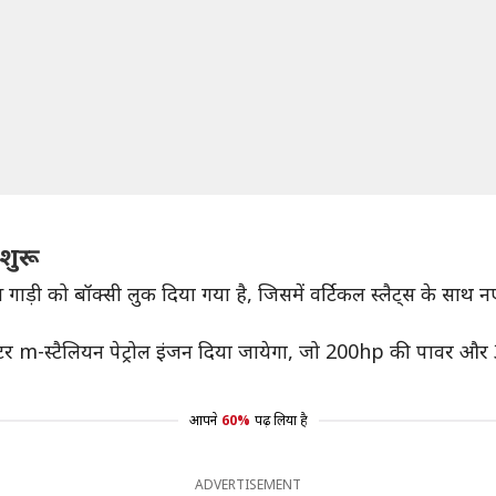
 शुरू
इस गाड़ी को बॉक्सी लुक दिया गया है, जिसमें वर्टिकल स्लैट्स के साथ 
.0-लीटर m-स्टैलियन पेट्रोल इंजन दिया जायेगा, जो 200hp की पावर 
आपने
60%
पढ़ लिया है
ADVERTISEMENT