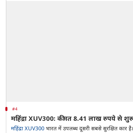
#4
महिंद्रा XUV300: कीमत 8.41 लाख रुपये से शुर
महिंद्रा XUV300
भारत में उपलब्ध दूसरी सबसे सुरक्षित कार है। ग