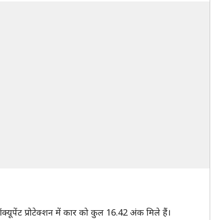
्यूपेंट प्रोटेक्शन में कार को कुल 16.42 अंक मिले हैं।