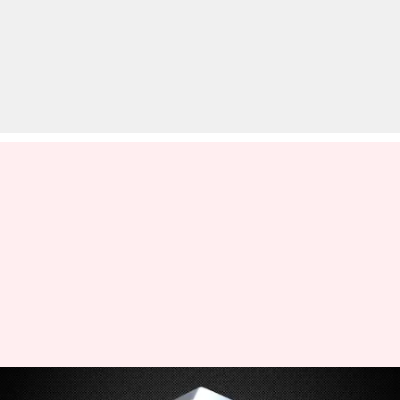
बजाज की इन बाइक्स के दामों में हुआ