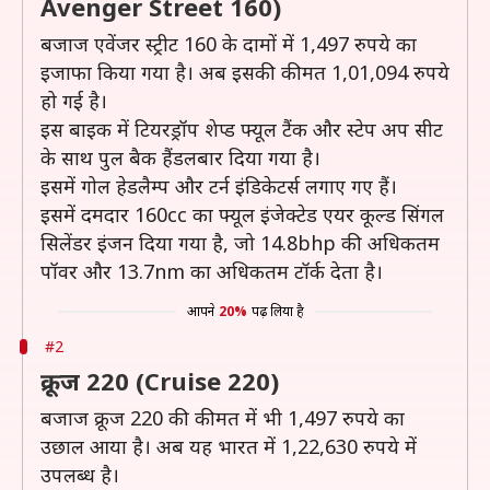
Avenger Street 160)
बजाज एवेंजर स्ट्रीट 160 के दामों में 1,497 रुपये का
इजाफा किया गया है। अब इसकी कीमत 1,01,094 रुपये
हो गई है।
इस बाइक में टियरड्रॉप शेप्ड फ्यूल टैंक और स्टेप अप सीट
के साथ पुल बैक हैंडलबार दिया गया है।
इसमें गोल हेडलैम्प और टर्न इंडिकेटर्स लगाए गए हैं।
इसमें दमदार 160cc का फ्यूल इंजेक्टेड एयर कूल्ड सिंगल
सिलेंडर इंजन दिया गया है, जो 14.8bhp की अधिकतम
पॉवर और 13.7nm का अधिकतम टॉर्क देता है।
आपने
20%
पढ़ लिया है
#2
क्रूज 220 (Cruise 220)
बजाज क्रूज 220 की कीमत में भी 1,497 रुपये का
उछाल आया है। अब यह भारत में 1,22,630 रुपये में
उपलब्ध है।