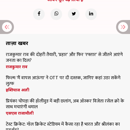
ताज़ा खबरें
राजकुमार राव की दोहरी तैयारी, 'प्रहार' और फिर 'रफ्तार' से जीतने आएंगे
जनता का दिल?
राजकुमार राव
फिल्म 'मैं वापस आऊंगा' ने OTT पर दी दस्तक, जानिए कहां उठा सकेंगे
लुत्फ
इम्तियाज अली
प्रियंका चोपड़ा की हॉलीवुड में बड़ी छलांग, अब ऑस्कर विजेता रसेल क्रो के
साथ मचाएंगी धमाल
एसएस राजामौली
टेस्ट क्रिकेट: गॉल क्रिकेट स्टेडियम में कैसा रहा है भारत और श्रीलंका का