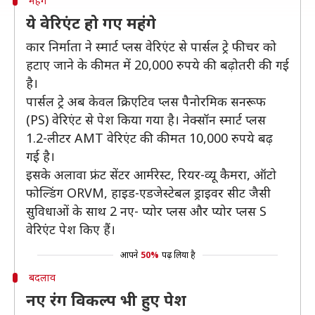
महंगे
ये वेरिएंट हो गए महंगे
कार निर्माता ने स्मार्ट प्लस वेरिएंट से पार्सल ट्रे फीचर को
हटाए जाने के कीमत में 20,000 रुपये की बढ़ोतरी की गई
है।
पार्सल ट्रे अब केवल क्रिएटिव प्लस पैनोरमिक सनरूफ
(PS) वेरिएंट से पेश किया गया है। नेक्सॉन स्मार्ट प्लस
1.2-लीटर AMT वेरिएंट की कीमत 10,000 रुपये बढ़
गई है।
इसके अलावा फ्रंट सेंटर आर्मरेस्ट, रियर-व्यू कैमरा, ऑटो
फोल्डिंग ORVM, हाइड-एडजेस्टेबल ड्राइवर सीट जैसी
सुविधाओं के साथ 2 नए- प्योर प्लस और प्योर प्लस S
वेरिएंट पेश किए हैं।
आपने
50%
पढ़ लिया है
बदलाव
नए रंग विकल्प भी हुए पेश