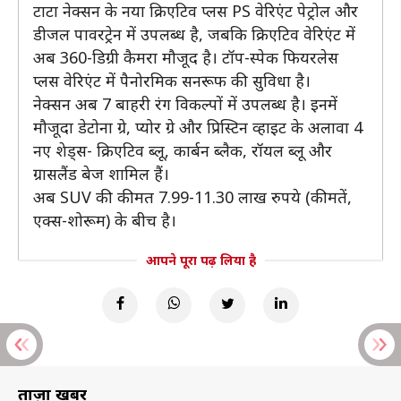
टाटा नेक्सन के नया क्रिएटिव प्लस PS वेरिएंट पेट्रोल और
डीजल पावरट्रेन में उपलब्ध है, जबकि क्रिएटिव वेरिएंट में
अब 360-डिग्री कैमरा मौजूद है। टॉप-स्पेक फियरलेस
प्लस वेरिएंट में पैनोरमिक सनरूफ की सुविधा है।
नेक्सन अब 7 बाहरी रंग विकल्पों में उपलब्ध है। इनमें
मौजूदा डेटोना ग्रे, प्योर ग्रे और प्रिस्टिन व्हाइट के अलावा 4
नए शेड्स- क्रिएटिव ब्लू, कार्बन ब्लैक, रॉयल ब्लू और
ग्रासलैंड बेज शामिल हैं।
अब SUV की कीमत 7.99-11.30 लाख रुपये (कीमतें,
एक्स-शोरूम) के बीच है।
आपने पूरा पढ़ लिया है
ताज़ा खबरें