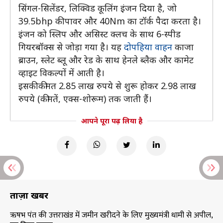
सिंगल-सिलेंडर, लिक्विड कूलिंग इंजन दिया है, जो
39.5bhp की पावर और 40Nm का टॉर्क पैदा करता है।
इंजन को स्लिप और असिस्ट क्लच के साथ 6-स्पीड
गियरबॉक्स से जोड़ा गया है। यह
दोपहिया वाहन
काजा
ब्राउन, स्लेट ब्लू और रेड के साथ हेनले ब्लैक और कामेट
व्हाइट विकल्पों में आती है।
इसकी कीमत 2.85 लाख रुपये से शुरू होकर 2.98 लाख
रुपये (कीमतें, एक्स-शोरूम) तक जाती हैं।
आपने पूरा पढ़ लिया है
ताज़ा खबरें
ऋषभ पंत की उत्तराखंड में जमीन खरीदने के लिए मुख्यमंत्री धामी से अपील,