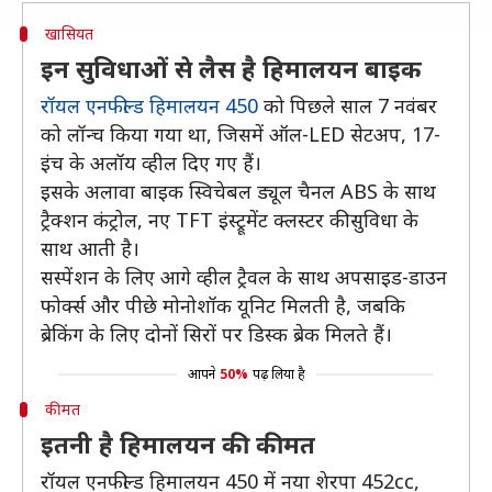
खासियत
इन सुविधाओं से लैस है हिमालयन बाइक
रॉयल एनफील्ड हिमालयन 450
को पिछले साल 7 नवंबर
को लॉन्च किया गया था, जिसमें ऑल-LED सेटअप, 17-
इंच के अलॉय व्हील दिए गए हैं।
इसके अलावा बाइक स्विचेबल ड्यूल चैनल ABS के साथ
ट्रैक्शन कंट्रोल, नए TFT इंस्ट्रूमेंट क्लस्टर की सुविधा के
साथ आती है।
सस्पेंशन के लिए आगे व्हील ट्रैवल के साथ अपसाइड-डाउन
फोर्क्स और पीछे मोनोशॉक यूनिट मिलती है, जबकि
ब्रेकिंग के लिए दोनों सिरों पर डिस्क ब्रेक मिलते हैं।
आपने
50%
पढ़ लिया है
कीमत
इतनी है हिमालयन की कीमत
रॉयल एनफील्ड हिमालयन 450 में नया शेरपा 452cc,