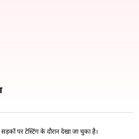
गा
ों पर टेस्टिंग के दौरान देखा जा चुका है।