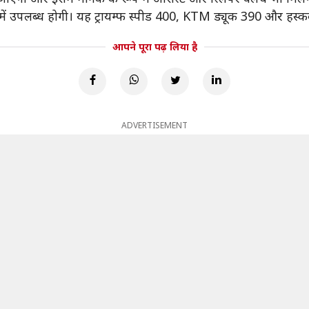
ं उपलब्ध होगी। यह ट्रायम्फ स्पीड 400, KTM ड्यूक 390 और हस्कवर
आपने पूरा पढ़ लिया है
ADVERTISEMENT