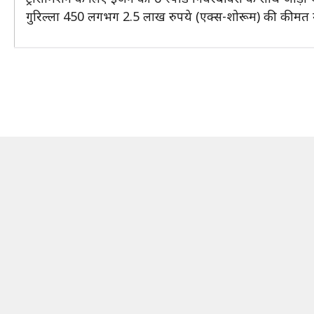
गुरिल्ला 450 लगभग 2.5 लाख रुपये (एक्स-शोरूम) की कीमत मे