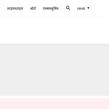
ब
लाइफस्टाइल
ऑटो
एक्सक्लूसिव
Hindi