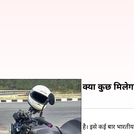
हो सकती है लॉन्च, जानिए क्या कुछ मिले
इक को अगले महीने लॉन्च कर सकती है। इसे कई बार भारतीय सड़क