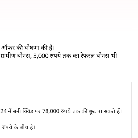
छूट ऑफर की घोषणा की है।
ा ग्रामीण बोनस, 3,000 रुपये तक का रेफरल बोनस भी
4 में बनी क्विड पर 78,000 रुपये तक की छूट पा सकते हैं।
रुपये के बीच है।