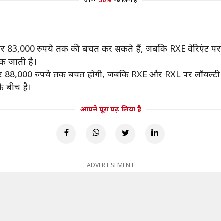
आपने
50%
पढ़ लिया है
पर 83,000 रुपये तक की बचत कर सकते हैं, जबकि RXE वेरिएंट पर
क जाती है।
 88,000 रुपये तक बचत होगी, जबकि RXE और RXL पर लॉयल्टी 
े बीच है।
आपने पूरा पढ़ लिया है
ADVERTISEMENT