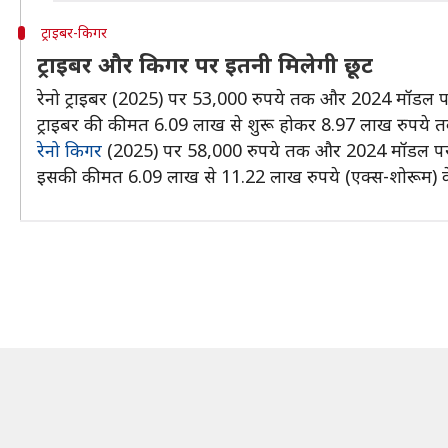
ट्राइबर-किगर
ट्राइबर और किगर पर इतनी मिलेगी छूट
रेनो ट्राइबर (2025) पर 53,000 रुपये तक और 2024 मॉडल 
ट्राइबर की कीमत 6.09 लाख से शुरू होकर 8.97 लाख रुपये त
रेनो किगर
(2025) पर 58,000 रुपये तक और 2024 मॉडल पर
इसकी कीमत 6.09 लाख से 11.22 लाख रुपये (एक्स-शोरूम) क