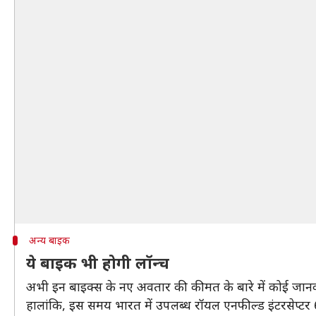
अन्य बाइक
ये बाइक भी होगी लॉन्च
अभी इन बाइक्स के नए अवतार की कीमत के बारे में कोई जानक
हालांकि, इस समय भारत में उपलब्ध रॉयल एनफील्ड इंटरसेप्ट