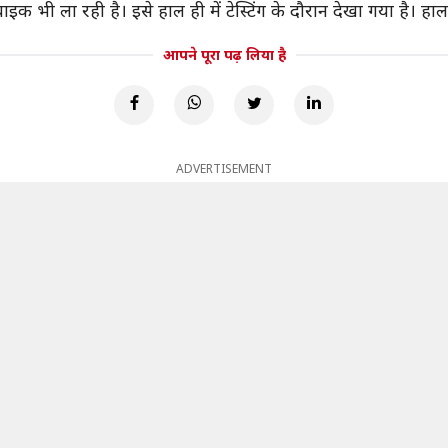
भी ला रही है। इसे हाल ही में टेस्टिंग के दौरान देखा गया है। हाल
आपने पूरा पढ़ लिया है
ADVERTISEMENT