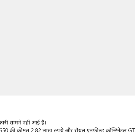
ारी सामने नहीं आई है।
र 650 की कीमत 2.82 लाख रुपये और रॉयल एनफील्ड कॉन्टिनेंटल GT