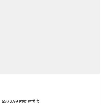
 650 2.99 लाख रुपये है।