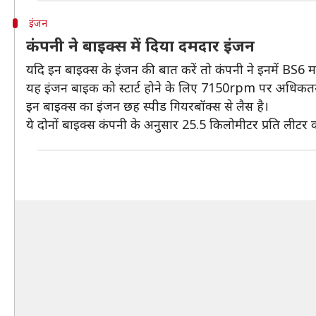
इंजन
कंपनी ने बाइक्स में दिया दमदार इंजन
यदि इन बाइक्स के इंजन की बात करें तो कंपनी ने इनमें BS6 
यह इंजन बाइक को स्टार्ट होने के लिए 7150rpm पर अधि
इन बाइक्स का इंजन छह स्पीड गियरबॉक्स से लैस है।
ये दोनों बाइक्स कंपनी के अनुसार 25.5 किलोमीटर प्रति लीटर क