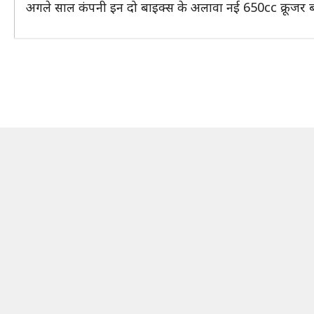
अगले साल कंपनी इन दो बाइक्स के अलावा नई 650cc क्रूजर बाइक 