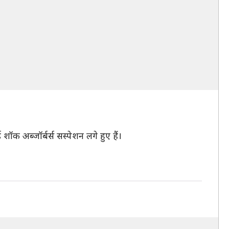
ड शॉक अब्जॉर्बर्स सस्पेशन लगे हुए हैं।