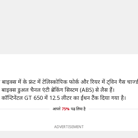
बाइक्स में के फ्रंट में टेलिस्कोपिक फोर्क और रियर में ट्विन गैस चार्ज्
बाइक्स डुअल चैनल एंटी ब्रेकिंग सिस्टम (ABS) से लैस हैं।
कॉन्टिनेंटल GT 650 में 12.5 लीटर का ईंधन टैंक दिया गया है।
आपने
75%
पढ़ लिया है
ADVERTISEMENT