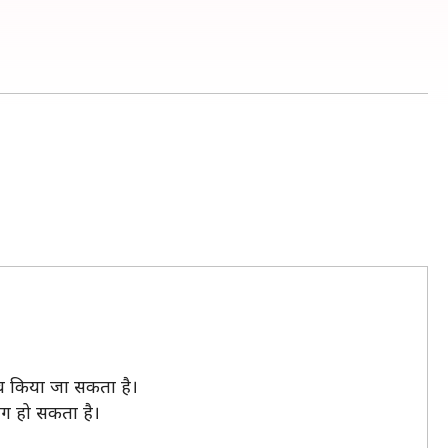
न्च किया जा सकता है।
लग हो सकता है।