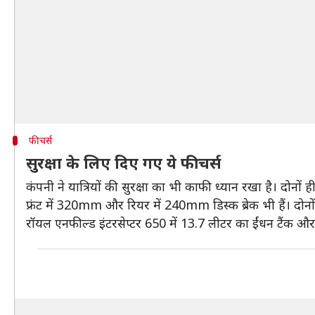
फीचर्स
सुरक्षा के लिए दिए गए ये फीचर्स
कंपनी ने यात्रियों की सुरक्षा का भी काफी ध्यान रखा है। दोनों ही 
फ्रंट में 320mm और रियर में 240mm डिस्क ब्रेक भी हैं। दोनों 
रॉयल एनफील्ड इंटरसेप्टर 650 में 13.7 लीटर का ईंधन टैंक और 