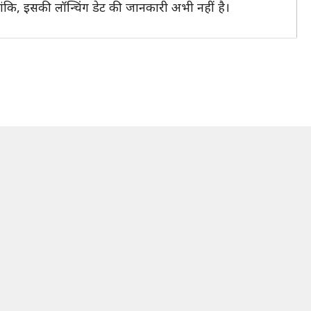
ांकि, इसकी लॉन्चिंग डेट की जानकारी अभी नहीं है।