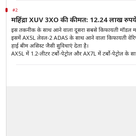
#2
महिंद्रा XUV 3XO की कीमत: 12.24 लाख रुपय
इस तकनीक के साथ आने वाला दूसरा सबसे किफायती मॉडल महिंद
इसमें AX5L लेवल-2 ADAS के साथ आने वाला किफायती वेरिएंट है।
हाई बीम असिस्ट जैसी सुविधाएं देता है।
AX5L में 1.2-लीटर टर्बो-पेट्रोल और AX7L में टर्बो-पेट्रोल