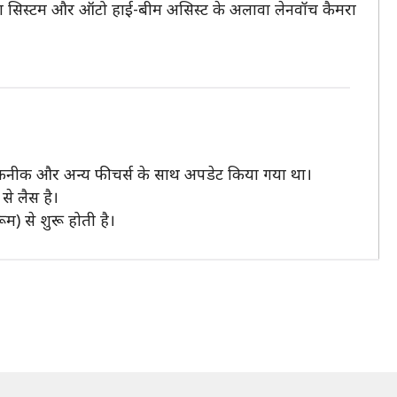
किंग सिस्टम और ऑटो हाई-बीम असिस्ट के अलावा लेनवॉच कैमरा
कनीक और अन्य फीचर्स के साथ अपडेट किया गया था।
े लैस है।
) से शुरू होती है।