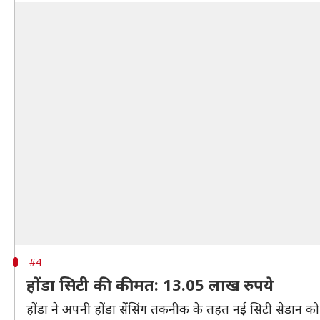
#4
होंडा सिटी की कीमत: 13.05 लाख रुपये
होंडा ने अपनी होंडा सेंसिंग तकनीक के तहत नई सिटी सेडान क