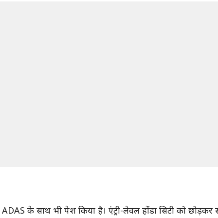
ो ADAS के साथ भी पेश किया है। एंट्री-लेवल होंडा सिटी को छोड़कर