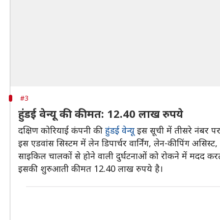
#3
हुंडई वेन्यू की कीमत: 12.40 लाख रुपये
दक्षिण कोरियाई कंपनी की
हुंडई वेन्यू
इस सूची में तीसरे नंबर प
इस एडवांस सिस्टम में लेन डिपार्चर वार्निंग, लेन-कीपिंग असिस
साइकिल चालकों से होने वाली दुर्घटनाओं को रोकने में मदद करत
इसकी शुरुआती कीमत 12.40 लाख रुपये है।