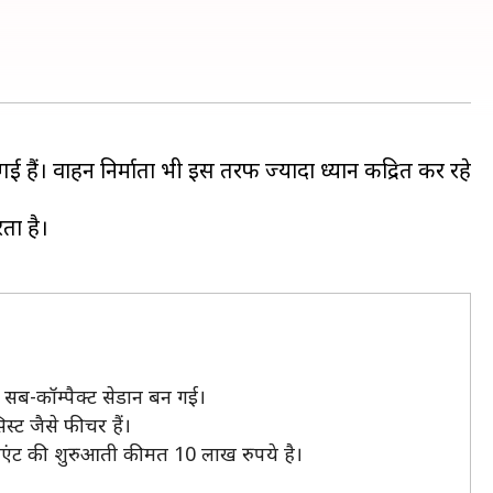
हैं। वाहन निर्माता भी इस तरफ ज्यादा ध्यान केंद्रित कर रहे
रता है।
सब-कॉम्पैक्ट सेडान बन गई।
स्ट जैसे फीचर हैं।
िएंट की शुरुआती कीमत 10 लाख रुपये है।