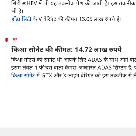
सिटी e:HEV में भी यह तकनीक पेश की जाती है। इस तकनीक में
भी है।
होंडा सिटी
के V वेरिएंट की कीमत 13.05 लाख रुपये है।
#5
किआ सोनेट की कीमत: 14.72 लाख रुपये
किआ मोटर्स की सोनेट भी आपके लिए ADAS के साथ आने वाल
इसमें लेवल-1 फीचर्स वाला कैमरा-आधारित ADAS सिस्टम है, 
किआ सोनेट
में GTX और X-लाइन वेरिएंट को इस तकनीक से लैस