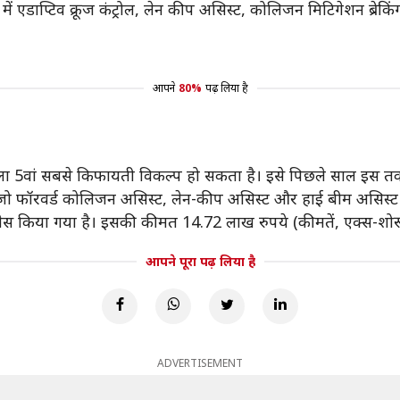
 एडाप्टिव क्रूज कंट्रोल, लेन कीप असिस्ट, कोलिजन मिटिगेशन ब्रे
आपने
80%
पढ़ लिया है
ा 5वां सबसे किफायती विकल्प हो सकता है। इसे पिछले साल इस त
जो फॉरवर्ड कोलिजन असिस्ट, लेन-कीप असिस्ट और हाई बीम असिस्ट स
 किया गया है। इसकी कीमत 14.72 लाख रुपये (कीमतें, एक्स-शोरूम
आपने पूरा पढ़ लिया है
ADVERTISEMENT