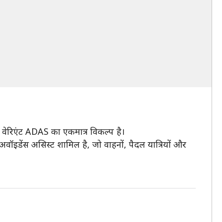
 वेरिएंट ADAS का एकमात्र विकल्प है।
 अवॉइडेंस असिस्ट शामिल है, जो वाहनों, पैदल यात्रियों और