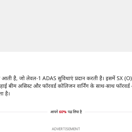
र आती है, जो लेवल-1 ADAS सुविधाएं प्रदान करती है। इसमें SX (O)
्ट, हाई बीम असिस्ट और फॉरवर्ड कोलिजन वार्निंग के साथ-साथ फॉरवर्ड
ा है।
आपने
60%
पढ़ लिया है
ADVERTISEMENT