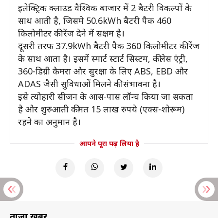
इलेक्ट्रिक क्लाउड वैश्विक बाजार में 2 बैटरी विकल्पों के
साथ आती है, जिसमे 50.6kWh बैटरी पैक 460
किलोमीटर की रेंज देने में सक्षम है।
दूसरी तरफ 37.9kWh बैटरी पैक 360 किलोमीटर की रेंज
के साथ आता है। इसमें स्मार्ट स्टार्ट सिस्टम, कीलेस एंट्री,
360-डिग्री कैमरा और सुरक्षा के लिए ABS, EBD और
ADAS जैसी सुविधाओं मिलने की संभावना है।
इसे त्योहारी सीजन के आस-पास लॉन्च किया जा सकता
है और शुरुआती कीमत 15 लाख रुपये (एक्स-शोरूम)
रहने का अनुमान है।
आपने पूरा पढ़ लिया है
ताज़ा खबरें