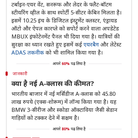
टर्बाइन-एयर वेंट, सनरूफ और लेदर के फ्लैट-बॉटम
स्टीयरिंग व्हील के साथ स्पोर्टी 5-सीटर केबिन मिलता है।
इसमें 10.25 इंच के डिजिटल इंस्ट्रूमेंट क्लस्टर, एंड्रायड
ऑटो और ऐपल कारप्ले को सपोर्ट करने वाला अपडेटेड
MBUX इंफोटेनमेंट पैनल भी दिया गया है। यात्रियों की
सुरक्षा का ध्यान रखते हुए इसमें कई
एयरबैग
और लेटेस्ट
ADAS तकनीक
को भी शामिल किया गया है।
आपने
60%
पढ़ लिया है
जानकारी
क्या है नई A-क्लास की कीमत?
भारतीय बाजार में नई मर्सिडीज A-क्लास को 45.80
लाख रुपये (एक्स-शोरूम) में लॉन्च किया गया है। यह
BMW 3-सीरीज और स्कोडा ऑक्टाविया जैसी सेडान
गाड़ियों को टक्कर देने में सक्षम है।
आपने
80%
पढ़ लिया है