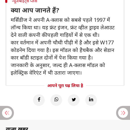
न्यूजबाइट्स प्लस
क्या आप जानते हैं?
मर्सिडीज ने अपनी A-क्लास को सबसे पहले 1997 में
लॉन्च किया था। यह फ्रंट इंजन, फ्रंट व्हील ड्राइव लेआउट
देने वाली कंपनी की पहली गाड़ियों में से एक थी।
कार वर्तमान में अपनी चौथी पीढ़ी में है और इसे W177
कोडनेम दिया गया है। इस मॉडल को हैचबैक और सेडान
कार बॉडी स्टाइल दोनों में पेश किया गया है।
जानकारी के अनुसार, जल्द ही A-क्लास मॉडल को
इलेक्ट्रिक वेरिएंट में भी उतारा जाएगा।
आपने पूरा पढ़ लिया है
ताज़ा खबरें