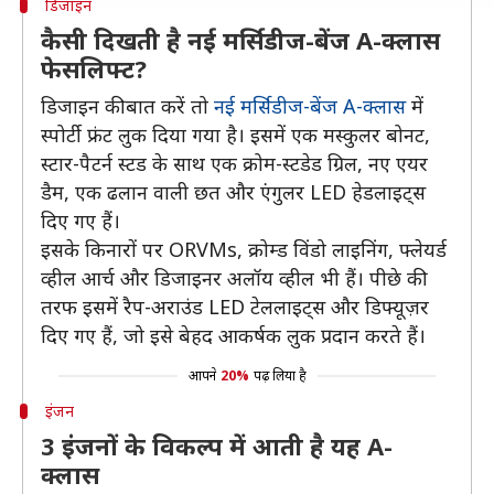
डिजाइन
कैसी दिखती है नई मर्सिडीज-बेंज A-क्लास
फेसलिफ्ट?
डिजाइन की बात करें तो
नई मर्सिडीज-बेंज A-क्लास
में
स्पोर्टी फ्रंट लुक दिया गया है। इसमें एक मस्कुलर बोनट,
स्टार-पैटर्न स्टड के साथ एक क्रोम-स्टडेड ग्रिल, नए एयर
डैम, एक ढलान वाली छत और एंगुलर LED हेडलाइट्स
दिए गए हैं।
इसके किनारों पर ORVMs, क्रोम्ड विंडो लाइनिंग, फ्लेयर्ड
व्हील आर्च और डिजाइनर अलॉय व्हील भी हैं। पीछे की
तरफ इसमें रैप-अराउंड LED टेललाइट्स और डिफ्यूज़र
दिए गए हैं, जो इसे बेहद आकर्षक लुक प्रदान करते हैं।
आपने
20%
पढ़ लिया है
इंजन
3 इंजनों के विकल्प में आती है यह A-
क्लास