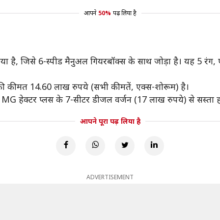
आपने
50%
पढ़ लिया है
 जिसे 6-स्पीड मैनुअल गियरबॉक्स के साथ जोड़ा है। यह 5 रंग, एवरेस
ी कीमत 14.60 लाख रुपये (सभी कीमतें, एक्स-शोरूम) है।
G हेक्टर प्लस के 7-सीटर डीजल वर्जन (17 लाख रुपये) से सस्ता ह
आपने पूरा पढ़ लिया है
ADVERTISEMENT