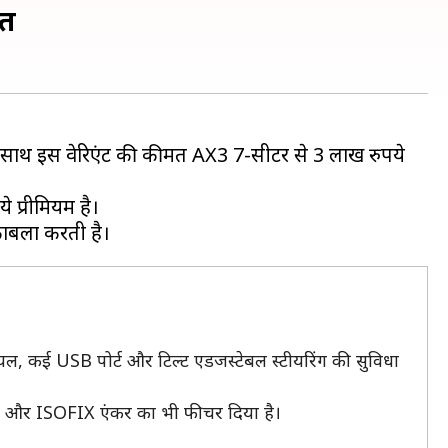
मत
े साथ इस वेरिएंट की कीमत AX3 7-सीटर से 3 लाख रुपये
 प्रीमियम है।
ायल, कई USB पोर्ट और टिल्ट एडजस्टेबल स्टीयरिंग की सुविधा
RVMs और ISOFIX एंकर का भी फीचर दिया है।