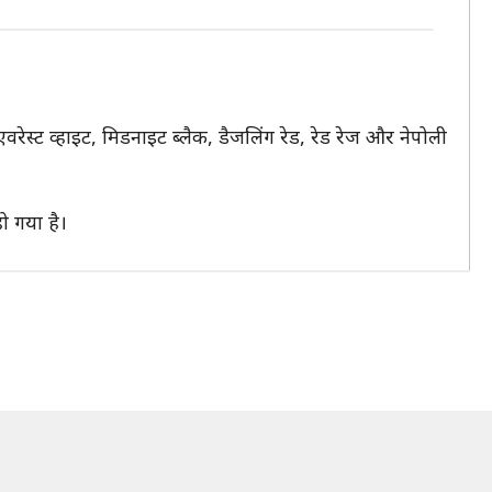
्ट व्हाइट, मिडनाइट ब्लैक, डैजलिंग रेड, रेड रेज और नेपोली
ो गया है।