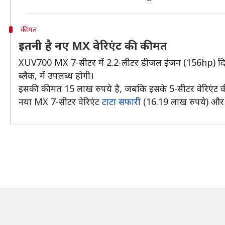
कीमत
इतनी है नए MX वेरिएंट की कीमत
XUV700 MX 7-सीटर में 2.2-लीटर डीजल इंजन (156hp) दिया है,
ब्लैक, में उपलब्ध होगी।
इसकी कीमत 15 लाख रुपये है, जबकि इसके 5-सीटर वेरिएंट क
नया MX 7-सीटर वेरिएंट
टाटा सफारी
(16.19 लाख रुपये) और M