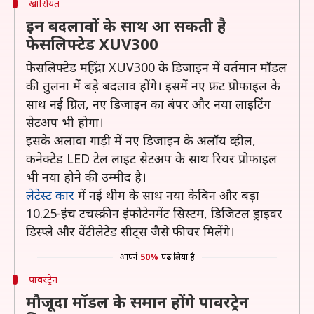
खासियत
इन बदलावों के साथ आ सकती है
फेसलिफ्टेड XUV300
फेसलिफ्टेड महिंद्रा XUV300 के डिजाइन में वर्तमान मॉडल
की तुलना में बड़े बदलाव होंगे। इसमें नए फ्रंट प्रोफाइल के
साथ नई ग्रिल, नए डिजाइन का बंपर और नया लाइटिंग
सेटअप भी होगा।
इसके अलावा गाड़ी में नए डिजाइन के अलॉय व्हील,
कनेक्टेड LED टेल लाइट सेटअप के साथ रियर प्रोफाइल
भी नया होने की उम्मीद है।
लेटेस्ट कार
में नई थीम के साथ नया केबिन और बड़ा
10.25-इंच टचस्क्रीन इंफोटेनमेंट सिस्टम, डिजिटल ड्राइवर
डिस्प्ले और वेंटीलेटेड सीट्स जैसे फीचर मिलेंगे।
आपने
50%
पढ़ लिया है
पावरट्रेन
मौजूदा मॉडल के समान होंगे पावरट्रेन