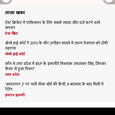
ताज़ा खबरें
टेस्ट क्रिकेट में पाकिस्तान के लिए सबसे ज्यादा जीत दर्ज करने वाले
कप्तान
टेस्ट क्रिकेट
बॉम्बे हाई कोर्ट ने 2013 के यौन उत्पीड़न मामले में तरुण तेजपाल को दोषी
ठहराया
बॉम्बे हाई कोर्ट
कौन थे उत्तर प्रदेश में BSP के इकलौते विधायक उमाशंकर सिंह, जिनका
कैंसर से हुआ निधन?
उत्तर प्रदेश
'आवारापन 2' पर चली सेंसर बोर्ड की कैंची, 9 बदलाव के बाद मिली ये
रेटिंग
इमरान हाशमी