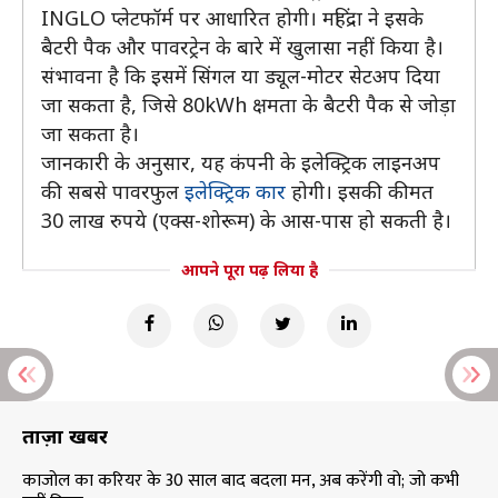
INGLO प्लेटफॉर्म पर आधारित होगी। महिंद्रा ने इसके
बैटरी पैक और पावरट्रेन के बारे में खुलासा नहीं किया है।
संभावना है कि इसमें सिंगल या ड्यूल-मोटर सेटअप दिया
जा सकता है, जिसे 80kWh क्षमता के बैटरी पैक से जोड़ा
जा सकता है।
जानकारी के अनुसार, यह कंपनी के इलेक्ट्रिक लाइनअप
की सबसे पावरफुल
इलेक्ट्रिक कार
होगी। इसकी कीमत
30 लाख रुपये (एक्स-शोरूम) के आस-पास हो सकती है।
आपने पूरा पढ़ लिया है
ताज़ा खबरें
काजोल का करियर के 30 साल बाद बदला मन, अब करेंगी वो; जो कभी