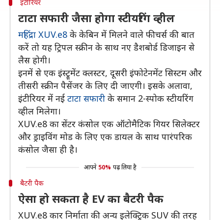
इंटीरियर
टाटा सफारी जैसा होगा स्टीयरिंग व्हील
महिंद्रा XUV.e8
के केबिन में मिलने वाले फीचर्स की बात
करें तो यह ट्रिपल स्क्रीन के साथ नए डैशबोर्ड डिजाइन से
लैस होगी।
इनमें से एक इंस्ट्रूमेंट क्लस्टर, दूसरी इंफोटेनमेंट सिस्टम और
तीसरी स्क्रीन पैसेंजर के लिए दी जाएगी। इसके अलावा,
इंटीरियर में नई
टाटा सफारी
के समान 2-स्पोक स्टीयरिंग
व्हील मिलेगा।
XUV.e8 का सेंटर कंसोल एक ऑटोमैटिक गियर सिलेक्टर
और ड्राइविंग मोड के लिए एक डायल के साथ पारंपरिक
कंसोल जैसा ही है।
आपने
50%
पढ़ लिया है
बैटरी पैक
ऐसा हो सकता है EV का बैटरी पैक
XUV.e8 कार निर्माता की अन्य इलेक्ट्रिक SUV की तरह