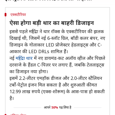
एक्सटीरियर
ऐसा होगा बड़ी थार का बाहरी डिजाइन
इससे पहले महिंद्रा ने थार रॉक्स के एक्सटीरियर की झलक
दिखाई थी, जिसमें नई 6-स्लॉट ग्रिल, बॉडी कलर बंपर, नए
डिजाइन के गोलाकार LED प्रोजेक्टर हेडलाइट्स और C-
आकार की LED DRLs शामिल हैं।
नई
महिंद्रा थार
में नए डायमंड-कट अलॉय व्हील और पिछले
दरवाजे के हैंडल C-पिलर पर लगाए हैं, जबकि टेललाइट्स
का डिजाइन नया होगा।
इसमें 2.2-लीटर एमहॉक डीजल और 2.0-लीटर स्टैलियन
टर्बो-पेट्रोल इंजन मिल सकता है और शुरुआती कीमत
12.99 लाख रुपये (एक्स-शोरूम) के आस-पास हो सकती
है।
आपने
50%
पढ़ लिया है