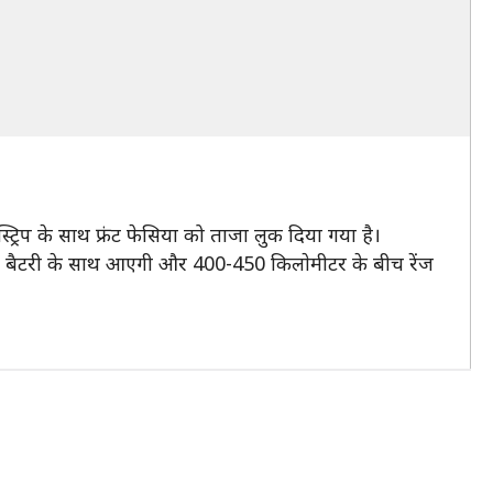
्रिप के साथ फ्रंट फेसिया को ताजा लुक दिया गया है।
) बैटरी के साथ आएगी और 400-450 किलाेमीटर के बीच रेंज