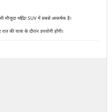
मौजूदा महिंद्रा SUV में सबसे आकर्षक है।
रात की यात्रा के दौरान उपयोगी होंगी।