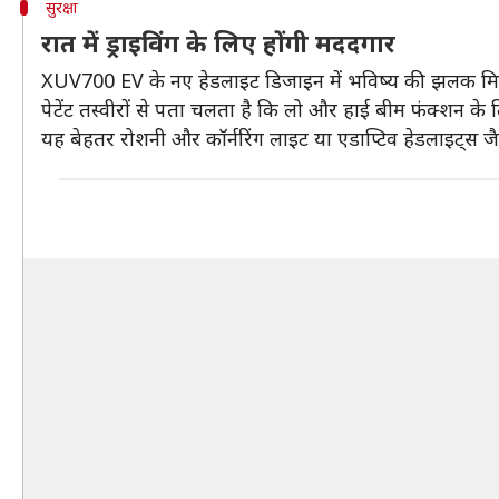
सुरक्षा
रात में ड्राइविंग के लिए होंगी मददगार
XUV700 EV के नए हेडलाइट डिजाइन में भविष्य की झलक मिलती 
पेटेंट तस्वीरों से पता चलता है कि लो और हाई बीम फंक्शन के ल
यह बेहतर रोशनी और कॉर्नरिंग लाइट या एडाप्टिव हेडलाइट्स जै