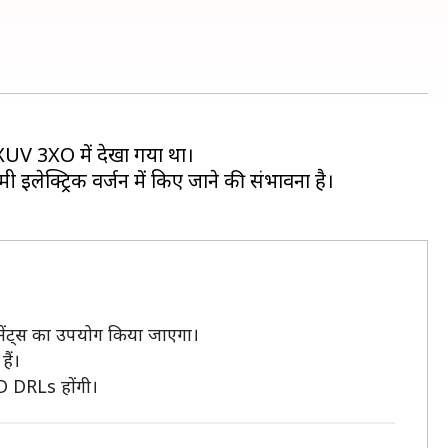
ई XUV 3XO में देखा गया था।
 इलेक्ट्रिक वर्जन में किए जाने की संभावना है।
िमेंट्स का उपयोग किया जाएगा।
ैं।
ED DRLs होंगी।