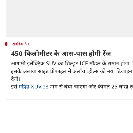
राइडिंग रेंज
450 किलोमीटर के आस-पास होगी रेंज
आगामी इलेक्ट्रिक SUV का सिल्हूट ICE मॉडल के समान होगा, जि
इसके अलावा साइड प्रोफाइल में अलॉय व्हील्स को नया डिजा
देगी।
इसे
महिंद्रा XUV.e8
नाम से बेचा जाएगा और कीमत 25 लाख रुप