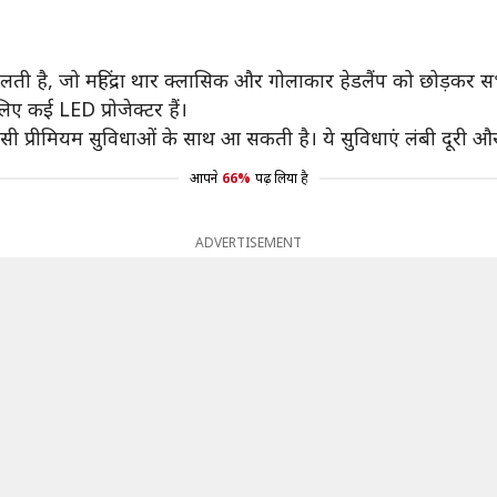
है, जो महिंद्रा थार क्लासिक और गोलाकार हेडलैंप को छोड़कर सभी 
िए कई LED प्रोजेक्टर हैं।
सी प्रीमियम सुविधाओं के साथ आ सकती है। ये सुविधाएं लंबी दूरी और 
आपने
66%
पढ़ लिया है
ADVERTISEMENT