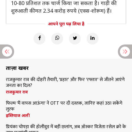
10-80 प्रतिशत तक चार्ज किया जा सकता है। गाड़ी की
शुरुआती कीमत 2.34 करोड़ रुपये (एक्स-शोरूम) हैं।
आपने पूरा पढ़ लिया है
ताज़ा खबरें
राजकुमार राव की दोहरी तैयारी, 'प्रहार' और फिर 'रफ्तार' से जीतने आएंगे
जनता का दिल?
राजकुमार राव
फिल्म 'मैं वापस आऊंगा' ने OTT पर दी दस्तक, जानिए कहां उठा सकेंगे
लुत्फ
इम्तियाज अली
प्रियंका चोपड़ा की हॉलीवुड में बड़ी छलांग, अब ऑस्कर विजेता रसेल क्रो के