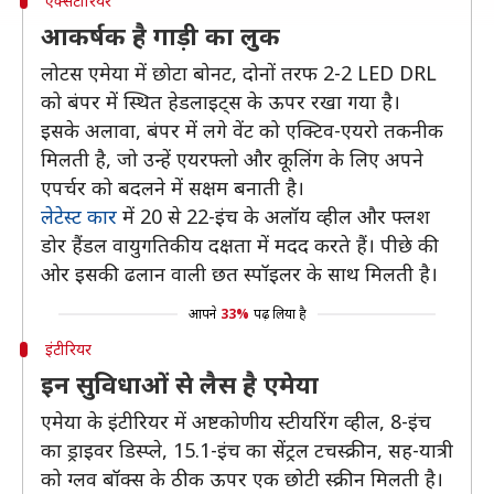
एक्सटीरियर
आकर्षक है गाड़ी का लुक
लोटस एमेया में छोटा बोनट, दोनों तरफ 2-2 LED DRL
को बंपर में स्थित हेडलाइट्स के ऊपर रखा गया है।
इसके अलावा, बंपर में लगे वेंट को एक्टिव-एयरो तकनीक
मिलती है, जो उन्हें एयरफ्लो और कूलिंग के लिए अपने
एपर्चर को बदलने में सक्षम बनाती है।
लेटेस्ट कार
में 20 से 22-इंच के अलॉय व्हील और फ्लश
डोर हैंडल वायुगतिकीय दक्षता में मदद करते हैं। पीछे की
ओर इसकी ढलान वाली छत स्पॉइलर के साथ मिलती है।
आपने
33%
पढ़ लिया है
इंटीरियर
इन सुविधाओं से लैस है एमेया
एमेया के इंटीरियर में अष्टकोणीय स्टीयरिंग व्हील, 8-इंच
का ड्राइवर डिस्प्ले, 15.1-इंच का सेंट्रल टचस्क्रीन, सह-यात्री
को ग्लव बॉक्स के ठीक ऊपर एक छोटी स्क्रीन मिलती है।