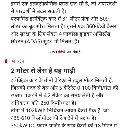
इसमें एक इलेक्ट्रोक्रोमिक ग्लास छत भी है, जो अपारदर्शी
से पारदर्शी में बदल सकती है।
परफॉर्मेंस इलेक्ट्रिक कार में 31-लीटर फ्रंक और 509-
लीटर का बूट स्पेस मिलता है। इसमें एक 360-डिग्री कैमरा
और सुरक्षा के लिए लेवल-4 एडवांस्ड ड्राइवर असिस्टेंस
सिस्टम (ADAS) सुइट भी मिलता है।
आपने
66%
पढ़ लिया है
पावरट्रेन
2 माेटर से लैस है यह गाड़ी
इलेक्ट्रिक कार के तीनों वेरिएंट में ड्यूल मोटर मिलती है,
जिसकी मदद से बेस और S वेरिएंट 0-100 किमी/घंटा की
रफ्तार पकड़ने में 4.2 सेकेंड का समय लेती है और
अधिकतम गति 250 किमी/घंटा है।
तीनों में 102kWh लिथियम-आयन बैटरी पैक है, जो
435-610 किलोमीटर की रेंज देने में सक्षम है।
350kW DC फास्ट चार्जर के साथ बैटरी को 18 मिनट में