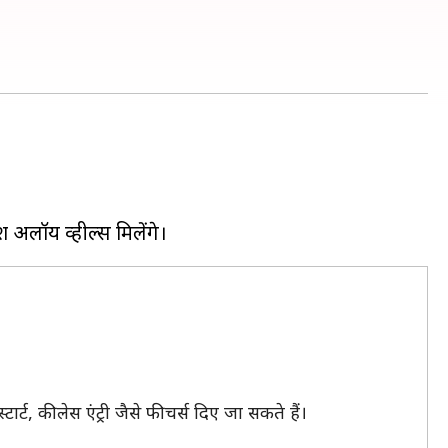
र्ट, कीलेस एंट्री जैसे फीचर्स दिए जा सकते हैं।