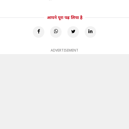
आपने पूरा पढ़ लिया है
ADVERTISEMENT