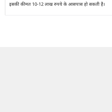
इसकी कीमत 10-12 लाख रुपये के आसपास हो सकती है।