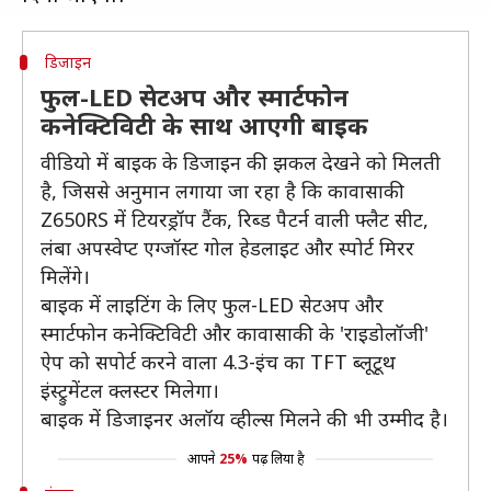
डिजाइन
फुल-LED सेटअप और स्मार्टफोन
कनेक्टिविटी के साथ आएगी बाइक
वीडियो में बाइक के डिजाइन की झकल देखने को मिलती
है, जिससे अनुमान लगाया जा रहा है कि कावासाकी
Z650RS में टियरड्रॉप टैंक, रिब्ड पैटर्न वाली फ्लैट सीट,
लंबा अपस्वेप्ट एग्जॉस्ट गोल हेडलाइट और स्पोर्ट मिरर
मिलेंगे।
बाइक में लाइटिंग के लिए फुल-LED सेटअप और
स्मार्टफोन कनेक्टिविटी और कावासाकी के 'राइडोलॉजी'
ऐप को सपोर्ट करने वाला 4.3-इंच का TFT ब्लूटूथ
इंस्ट्रुमेंटल क्लस्टर मिलेगा।
बाइक में डिजाइनर अलॉय व्हील्स मिलने की भी उम्मीद है।
आपने
25%
पढ़ लिया है