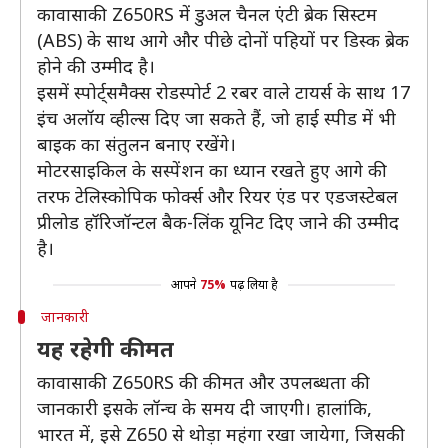
कावासाकी Z650RS में डुअल चैनल एंटी ब्रेक सिस्टम
(ABS) के साथ आगे और पीछे दोनों पहियों पर डिस्क ब्रेक
होने की उम्मीद है।
इसमें स्पोर्ट्समैक्स रोडस्पोर्ट 2 रबर वाले टायर्स के साथ 17
इंच अलॉय व्हील्स दिए जा सकते हैं, जो हाई स्पीड में भी
बाइक का संतुलन बनाए रखेंगे।
मोटरसाइकिल के सस्पेंशन का ध्यान रखते हुए आगे की
तरफ टेलिस्कोपिक फोर्क्स और रियर एंड पर एडजस्टेबल
प्रीलोड हॉरिजॉन्टल बैक-लिंक यूनिट दिए जाने की उम्मीद
है।
आपने
75%
पढ़ लिया है
जानकारी
यह रहेगी कीमत
कावासाकी Z650RS की कीमत और उपलब्धता की
जानकारी इसके लॉन्च के समय दी जाएगी। हालांकि,
भारत में, इसे Z650 से थोड़ा महंगा रखा जायेगा, जिसकी