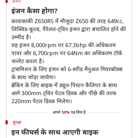
इंजन
इंजन कैसा होगा?
कावासाकी Z650RS में मौजूदा Z650 की तरह 649cc,
लिक्विड-कूल्ड, पैरेलल-ट्विन इंजन द्वारा संचालित होने की
उम्मीद है।
यह इंजन 8,000rpm पर 67.3bhp की अधिकतम
पावर और 6,700rpm पर 64Nm का अधिकतम टॉर्क
जनरेट करता है।
ट्रांसमिशन के लिए इंजन को 6-स्पीड मैनुअल गियरबॉक्स
के साथ जोड़ा जायेगा।
ब्रेकिंग के लिए बाइक में ड्यूल-पिस्टन कैलिपर के साथ
आगे 300mm ट्विन पेटल डिस्क और पीछे की तरफ
220mm पेटल डिस्क मिलेगा।
आपने
50%
पढ़ लिया है
सुरक्षा
इन फीचर्स के साथ आएगी बाइक