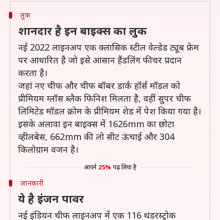
लुक
शानदार है इन बाइक्स का लुक
नई 2022 लाइनअप एक क्लासिक स्टील वेल्डेड ट्यूब फ्रेम
पर आधारित है जो इसे आसान हैंडलिंग फीचर प्रदान
करता है।
जहां नए चीफ और चीफ बॉबर डार्क हॉर्स मॉडल को
प्रीमियम ग्लॉस ब्लैक फिनिश मिलता है, वहीं सुपर चीफ
लिमिटेड मॉडल क्रोम के प्रीमियम शेड में पेश किया गया है।
इसके अलावा इन बाइक्स में 1626mm का छोटा
व्हीलबेस, 662mm की लो सीट ऊंचाई और 304
किलोग्राम वजन है।
आपने
25%
पढ़ लिया है
जानकारी
ये है इंजन पावर
नई इंडियन चीफ लाइनअप में एक 116 थंडरस्ट्रोक