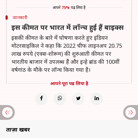
आपने
75%
पढ़ लिया है
जानकारी
इस कीमत पर भारत में लॉन्च हुई हैं बाइक्स
इसकी कीमत के बारे में घोषणा करते हुए इंडियन
मोटरसाइकिल ने कहा कि 2022 चीफ लाइनअप 20.75
लाख रुपये (एक्स-शोरूम) की शुरुआती कीमत पर
भारतीय बाजार में उपलब्ध हैं और इन्हे ब्रांड की 100वीं
वर्षगांठ के मौके पर लॉन्च किया गया है।
आपने पूरा पढ़ लिया है
ताज़ा खबरें