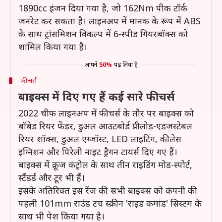
1890cc इंजन दिया गया है, जो 162Nm पीक टॉर्क
जनरेट कर सकता है। लाइनअप में मानक के रूप में ABS
के साथ ट्रांसमिशन विकल्प में 6-स्पीड गियरबॉक्स को
शामिल किया गया है।
आपने
50%
पढ़ लिया है
फीचर्स
बाइक्स में दिए गए हैं कई सारे फीचर्स
2022 चीफ लाइनअप में फीचर्स के तौर पर बाइक्स को
बॉबेड रियर फेंडर, डुअल आउटबोर्ड प्रीलोड-एडजस्टेबल
रियर शॉक्स, डुअल एग्जॉस्ट, LED लाइटिंग, कीलेस
इग्निशन और पिरेली नाइट ड्रैगन टायर्स दिए गए हैं।
बाइक्स में क्रूज कंट्रोल के साथ तीन राइडिंग मोड-स्पोर्ट,
स्टैंडर्ड और टूर भी हैं।
इसके अतिरिक्त इस रेंज की सभी बाइक्स को कंपनी की
पहली 101mm राउंड टच स्क्रीन 'राइड कमांड' सिस्टम के
साथ भी पेश किया गया है।