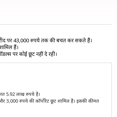
 खरीद पर 43,000 रुपये तक की बचत कर सकते हैं।
ामिल हैं।
मत 5.92 लाख रुपये है।
और 3,000 रुपये की कॉर्पोरेट छूट शामिल है। इसकी कीमत