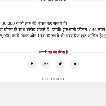
आपने
50%
पढ़ लिया है
पर 30,000 रुपये तक की बचत कर सकते हैं।
ेंज बोनस के साथ खरीद सकते हैं। इसकी शुरुआती कीमत 7.94 लाख र
5,000 रुपये नकद और 10,000 रुपये की एक्सचेंज छूट शामिल है। 
आपने पूरा पढ़ लिया है
ADVERTISEMENT