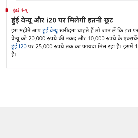
हुंडई वेन्यू
हुंडई वेन्यू और i20 पर मिलेगी इतनी छूट
इस महीने आप
हुंडई वेन्यू
खरीदना चाहते हैं तो जान लें कि इस 
वेन्यू को 20,000 रुपये की नकद और 10,000 रुपये के एक्सच
हुंडई i20
पर 25,000 रुपये तक का फायदा मिल रहा है। इसमें 1
है।